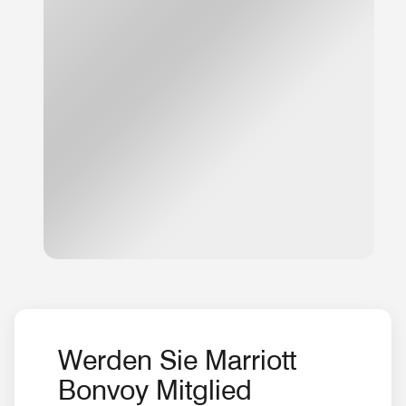
Werden Sie Marriott
Bonvoy Mitglied