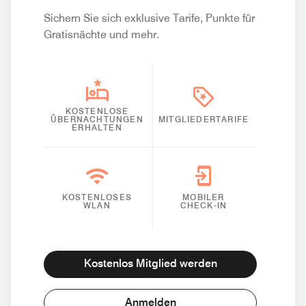
Sichern Sie sich exklusive Tarife, Punkte für
Gratisnächte und mehr.
KOSTENLOSE
ÜBERNACHTUNGEN
MITGLIEDERTARIFE
ERHALTEN
KOSTENLOSES
MOBILER
WLAN
CHECK-IN
Kostenlos Mitglied werden
Anmelden