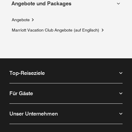
Angebote und Packages
Angebote
Marriott Vacation Club Angebote (auf Englisch)
Opens a new window
Top-Reiseziele
Für Gäste
Unser Unternehmen