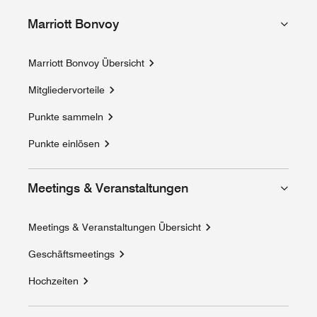
Marriott Bonvoy
Marriott Bonvoy Übersicht
Mitgliedervorteile
Punkte sammeln
Punkte einlösen
Meetings & Veranstaltungen
Meetings & Veranstaltungen Übersicht
Geschäftsmeetings
Hochzeiten