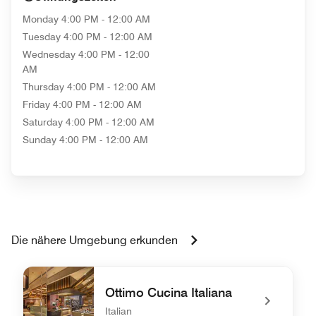
Monday
4:00 PM - 12:00 AM
Tuesday
4:00 PM - 12:00 AM
Wednesday
4:00 PM - 12:00
AM
Thursday
4:00 PM - 12:00 AM
Friday
4:00 PM - 12:00 AM
Saturday
4:00 PM - 12:00 AM
Sunday
4:00 PM - 12:00 AM
Die nähere Umgebung erkunden
Ottimo Cucina Italiana
Italian