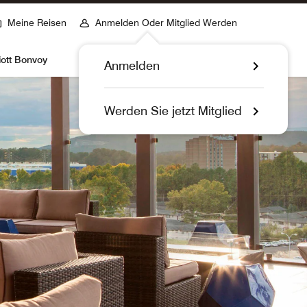
Meine Reisen
Anmelden Oder Mitglied Werden
iott Bonvoy
Anmelden
Werden Sie jetzt Mitglied