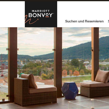
Skip to Content
Marriott Bon
Suchen und Reservieren