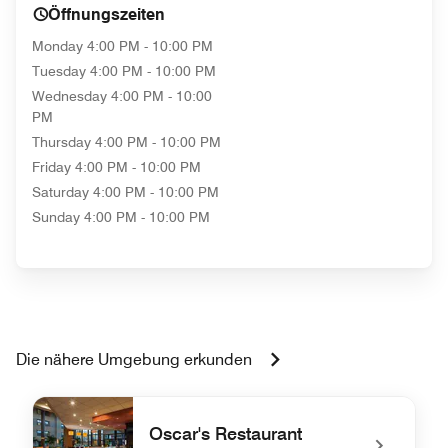
Öffnungszeiten
Monday
4:00 PM - 10:00 PM
Tuesday
4:00 PM - 10:00 PM
Wednesday
4:00 PM - 10:00
PM
Thursday
4:00 PM - 10:00 PM
Friday
4:00 PM - 10:00 PM
Saturday
4:00 PM - 10:00 PM
Sunday
4:00 PM - 10:00 PM
Die nähere Umgebung erkunden
Oscar's Restaurant