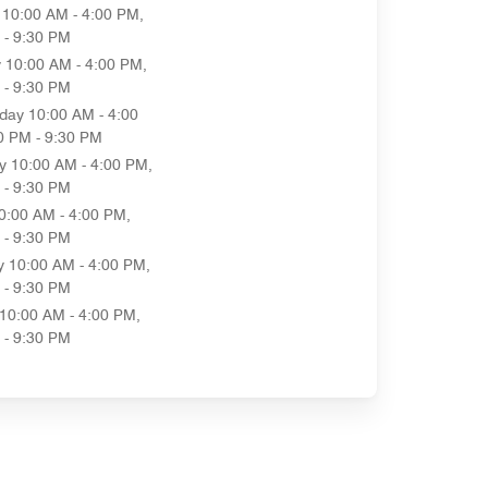
10:00 AM - 4:00 PM,
 - 9:30 PM
y
10:00 AM - 4:00 PM,
 - 9:30 PM
day
10:00 AM - 4:00
0 PM - 9:30 PM
y
10:00 AM - 4:00 PM,
 - 9:30 PM
0:00 AM - 4:00 PM,
 - 9:30 PM
y
10:00 AM - 4:00 PM,
 - 9:30 PM
10:00 AM - 4:00 PM,
 - 9:30 PM