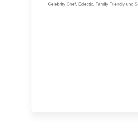
Celebrity Chef, Eclectic, Family Friendly und 