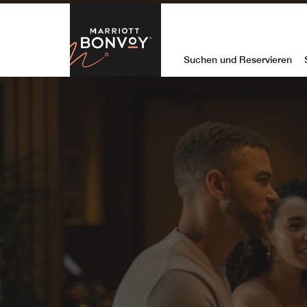
Skip to Content
Marriott Bon
Suchen und Reservieren