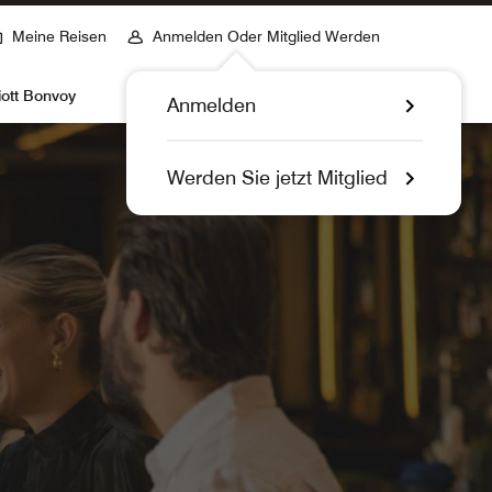
Meine Reisen
Anmelden Oder Mitglied Werden
iott Bonvoy
Anmelden
Werden Sie jetzt Mitglied