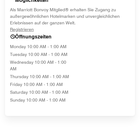
Möglichkeiten
Als Marriott Bonvoy Mitglied® erhalten Sie Zugang zu
außergewöhnlichen Hotelmarken und unvergleichlichen
Erlebnissen auf der ganzen Welt.
opens in new window
Registrieren
Öffnungszeiten
Monday
10:00 AM - 1:00 AM
Tuesday
10:00 AM - 1:00 AM
Wednesday
10:00 AM - 1:00
AM
Thursday
10:00 AM - 1:00 AM
Friday
10:00 AM - 1:00 AM
Saturday
10:00 AM - 1:00 AM
Sunday
10:00 AM - 1:00 AM