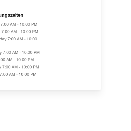
ungszeiten
7:00 AM - 10:00 PM
y
7:00 AM - 10:00 PM
day
7:00 AM - 10:00
y
7:00 AM - 10:00 PM
:00 AM - 10:00 PM
y
7:00 AM - 10:00 PM
7:00 AM - 10:00 PM