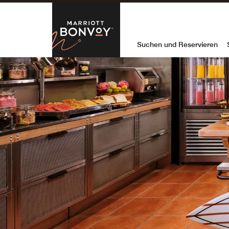
Skip to Content
Marriott Bon
Suchen und Reservieren