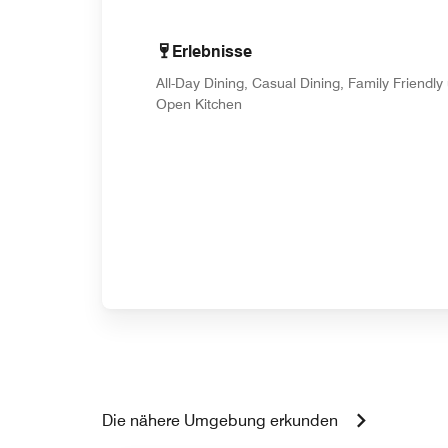
Erlebnisse
All-Day Dining, Casual Dining, Family Friendly
Open Kitchen
Die nähere Umgebung erkunden