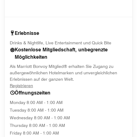
Erlebnisse
Drinks & Nightlife, Live Entertainment und Quick Bite
Kostenlose Mitgliedschaft, unbegrenzte
Möglichkeiten
Als Marriott Bonvoy Mitglied® erhalten Sie Zugang zu
außergewöhnlichen Hotelmarken und unvergleichlichen
Erlebnissen auf der ganzen Welt.
opens in new window
Registrieren
Öffnungszeiten
Monday
8:00 AM - 1:00 AM
Tuesday
8:00 AM - 1:00 AM
Wednesday
8:00 AM - 1:00 AM
Thursday
8:00 AM - 1:00 AM
Friday
8:00 AM - 1:00 AM