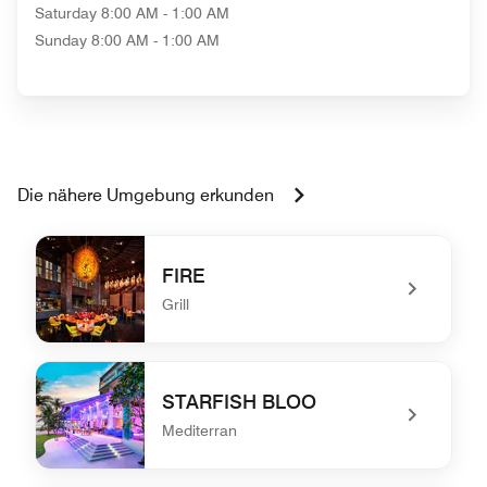
Saturday
8:00 AM - 1:00 AM
Sunday
8:00 AM - 1:00 AM
Die nähere Umgebung erkunden
FIRE
Grill
undefined FIRE
STARFISH BLOO
Mediterran