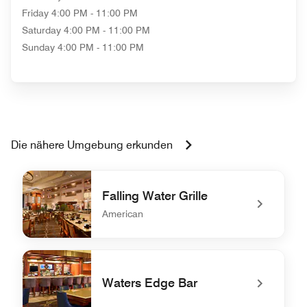
Friday
4:00 PM - 11:00 PM
Saturday
4:00 PM - 11:00 PM
Sunday
4:00 PM - 11:00 PM
Die nähere Umgebung erkunden
Falling Water Grille
American
undefined Falling Water Grille
Waters Edge Bar