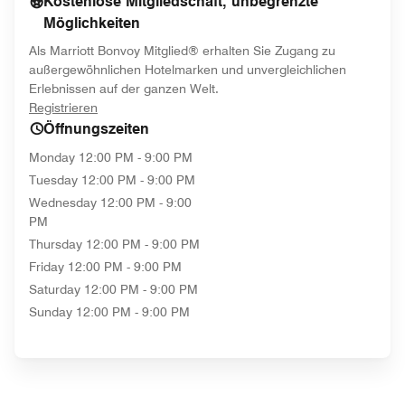
Kostenlose Mitgliedschaft, unbegrenzte
Möglichkeiten
Als Marriott Bonvoy Mitglied® erhalten Sie Zugang zu
außergewöhnlichen Hotelmarken und unvergleichlichen
Erlebnissen auf der ganzen Welt.
opens in new window
Registrieren
Öffnungszeiten
Monday
12:00 PM - 9:00 PM
Tuesday
12:00 PM - 9:00 PM
Wednesday
12:00 PM - 9:00
PM
Thursday
12:00 PM - 9:00 PM
Friday
12:00 PM - 9:00 PM
Saturday
12:00 PM - 9:00 PM
Sunday
12:00 PM - 9:00 PM