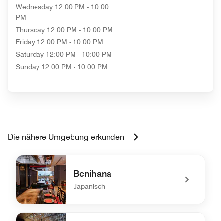
Wednesday
12:00 PM - 10:00
PM
Thursday
12:00 PM - 10:00 PM
Friday
12:00 PM - 10:00 PM
Saturday
12:00 PM - 10:00 PM
Sunday
12:00 PM - 10:00 PM
Die nähere Umgebung erkunden
Benihana
Japanisch
undefined Benihana