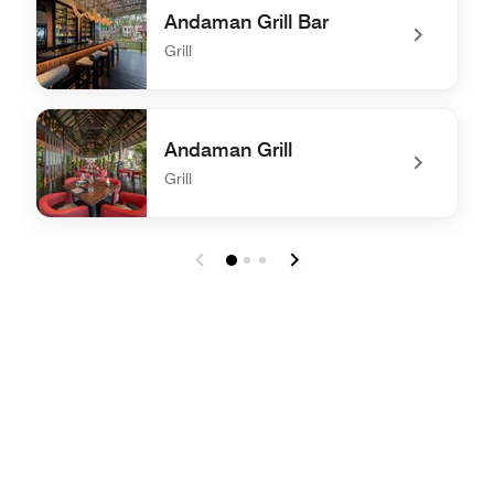
Andaman Grill Bar
Grill
undefined Andaman Grill Bar
Andaman Grill
Grill
undefined Andaman Grill