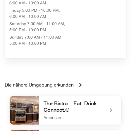
6:00 AM - 10:00 AM
Friday
5:00 PM - 10:00 PM,
6:00 AM - 10:00 AM
Saturday
7:00 AM - 11:00 AM,
5:00 PM - 10:00 PM
Sunday
7:00 AM - 11:00 AM,
5:00 PM - 10:00 PM
Die nähere Umgebung erkunden
The Bistro – Eat. Drink.
Connect.®
American