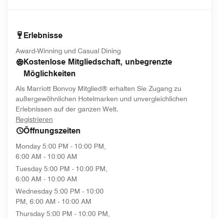
Erlebnisse
Award-Winning und Casual Dining
Kostenlose Mitgliedschaft, unbegrenzte
Möglichkeiten
Als Marriott Bonvoy Mitglied® erhalten Sie Zugang zu
außergewöhnlichen Hotelmarken und unvergleichlichen
Erlebnissen auf der ganzen Welt.
opens in new window
Registrieren
Öffnungszeiten
Monday
5:00 PM - 10:00 PM,
6:00 AM - 10:00 AM
Tuesday
5:00 PM - 10:00 PM,
6:00 AM - 10:00 AM
Wednesday
5:00 PM - 10:00
PM, 6:00 AM - 10:00 AM
Thursday
5:00 PM - 10:00 PM,