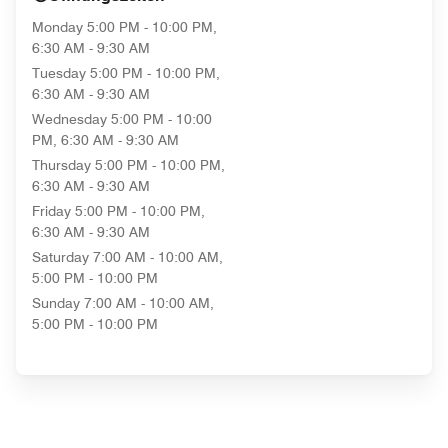
Monday
5:00 PM - 10:00 PM,
6:30 AM - 9:30 AM
Tuesday
5:00 PM - 10:00 PM,
6:30 AM - 9:30 AM
Wednesday
5:00 PM - 10:00
PM, 6:30 AM - 9:30 AM
Thursday
5:00 PM - 10:00 PM,
6:30 AM - 9:30 AM
Friday
5:00 PM - 10:00 PM,
6:30 AM - 9:30 AM
Saturday
7:00 AM - 10:00 AM,
5:00 PM - 10:00 PM
Sunday
7:00 AM - 10:00 AM,
5:00 PM - 10:00 PM