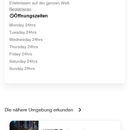
Erlebnissen auf der ganzen Welt.
opens in new window
Registrieren
Öffnungszeiten
Monday 24hrs
Tuesday 24hrs
Wednesday 24hrs
Thursday 24hrs
Friday 24hrs
Saturday 24hrs
Sunday 24hrs
Die nähere Umgebung erkunden