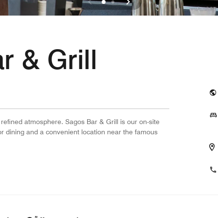
 & Grill
 refined atmosphere. Sagos Bar & Grill is our on-site
or dining and a convenient location near the famous