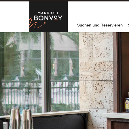
Skip to Content
Marriott Bon
Suchen und Reservieren