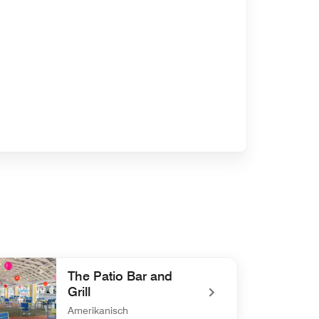
The Patio Bar and
Grill
Amerikanisch