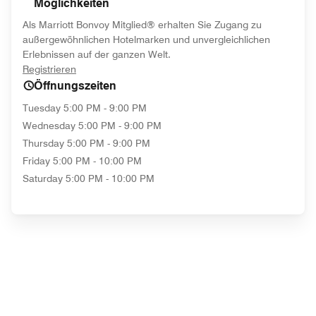
Möglichkeiten
Als Marriott Bonvoy Mitglied® erhalten Sie Zugang zu
außergewöhnlichen Hotelmarken und unvergleichlichen
Erlebnissen auf der ganzen Welt.
opens in new window
Registrieren
Öffnungszeiten
Tuesday
5:00 PM - 9:00 PM
Wednesday
5:00 PM - 9:00 PM
Thursday
5:00 PM - 9:00 PM
Friday
5:00 PM - 10:00 PM
Saturday
5:00 PM - 10:00 PM