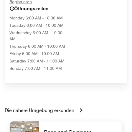
opens in new window
Registrieren
Öffnungszeiten
Monday
6:00 AM - 10:00 AM
Tuesday
6:00 AM - 10:00 AM
Wednesday
6:00 AM - 10:00
AM
Thursday
6:00 AM - 10:00 AM
Friday
6:00 AM - 10:00 AM
Saturday
7:00 AM - 11:00 AM
Sunday
7:00 AM - 11:00 AM
Die nähere Umgebung erkunden