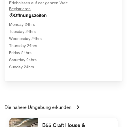
Erlebnissen auf der ganzen Welt.
opens in new window
Registrieren
Öffnungszeiten
Monday 24hrs
Tuesday 24hrs
Wednesday 24hrs
Thursday 24hrs
Friday 24hrs
Saturday 24hrs
Sunday 24hrs
Die nähere Umgebung erkunden
B55 Craft House &