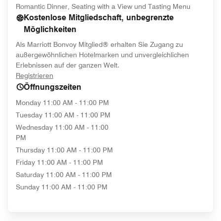
Romantic Dinner, Seating with a View und Tasting Menu
Kostenlose Mitgliedschaft, unbegrenzte
Möglichkeiten
Als Marriott Bonvoy Mitglied® erhalten Sie Zugang zu
außergewöhnlichen Hotelmarken und unvergleichlichen
Erlebnissen auf der ganzen Welt.
opens in new window
Registrieren
Öffnungszeiten
Monday
11:00 AM - 11:00 PM
Tuesday
11:00 AM - 11:00 PM
Wednesday
11:00 AM - 11:00
PM
Thursday
11:00 AM - 11:00 PM
Friday
11:00 AM - 11:00 PM
Saturday
11:00 AM - 11:00 PM
Sunday
11:00 AM - 11:00 PM