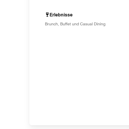
Erlebnisse
Brunch, Buffet und Casual Dining