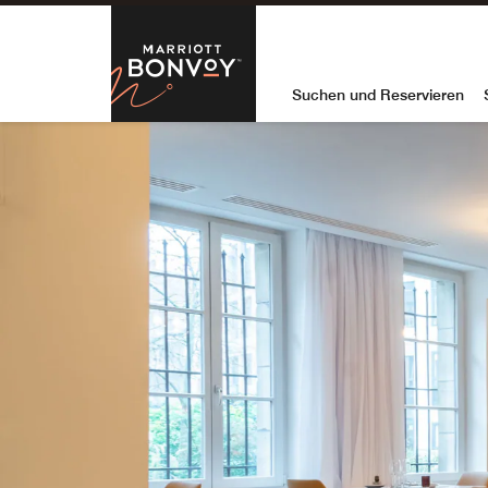
Skip to Content
Marriott Bon
Suchen und Reservieren