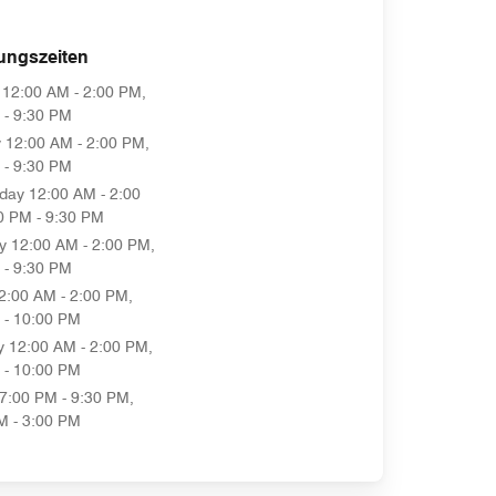
ungszeiten
12:00 AM - 2:00 PM,
 - 9:30 PM
y
12:00 AM - 2:00 PM,
 - 9:30 PM
day
12:00 AM - 2:00
0 PM - 9:30 PM
y
12:00 AM - 2:00 PM,
 - 9:30 PM
2:00 AM - 2:00 PM,
 - 10:00 PM
y
12:00 AM - 2:00 PM,
 - 10:00 PM
7:00 PM - 9:30 PM,
M - 3:00 PM