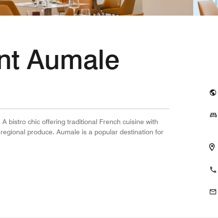
nt Aumale
A bistro chic offering traditional French cuisine with
regional produce. Aumale is a popular destination for