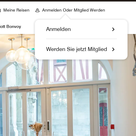
Meine Reisen
Anmelden Oder Mitglied Werden
iott Bonvoy
Anmelden
Werden Sie jetzt Mitglied