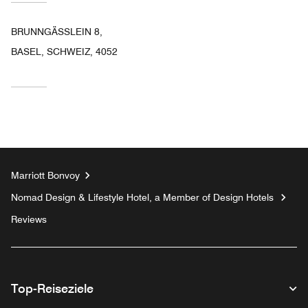
BRUNNGÄSSLEIN 8,
BASEL, SCHWEIZ, 4052
Marriott Bonvoy
Nomad Design & Lifestyle Hotel, a Member of Design Hotels
Reviews
Top-Reiseziele