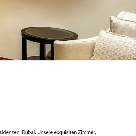
sidenzen, Dubai. Unsere exquisiten Zimmer,