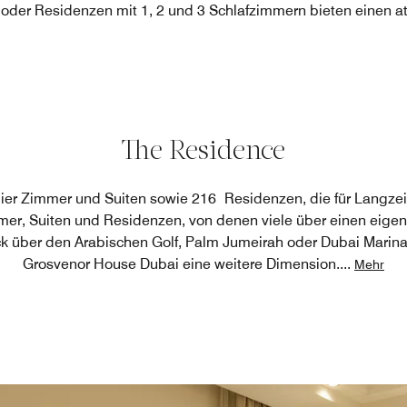
 oder Residenzen mit 1, 2 und 3 Schlafzimmern bieten einen 
The Residence
er Zimmer und Suiten sowie 216 Residenzen, die für Langzeit-
er, Suiten und Residenzen, von denen viele über einen eigen
über den Arabischen Golf, Palm Jumeirah oder Dubai Marina 
Grosvenor House Dubai eine weitere Dimension.
...
Mehr