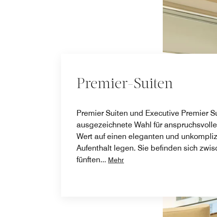
Premier-Suiten
Premier Suiten und Executive Premier Su
ausgezeichnete Wahl für anspruchsvolle
Wert auf einen eleganten und unkompliz
Aufenthalt legen. Sie befinden sich zwi
fünften
...
Mehr