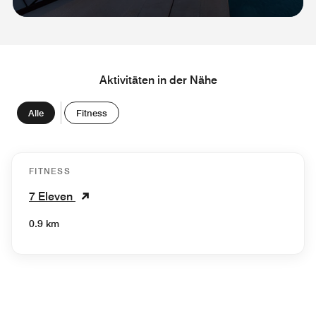
Aktivitäten in der Nähe
Alle
Fitness
FITNESS
7 Eleven
0.9 km