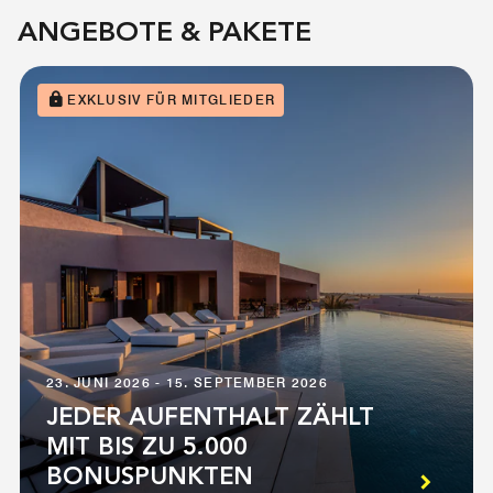
ANGEBOTE & PAKETE
EXKLUSIV FÜR MITGLIEDER
23. JUNI 2026 - 15. SEPTEMBER 2026
JEDER AUFENTHALT ZÄHLT
MIT BIS ZU 5.000
BONUSPUNKTEN