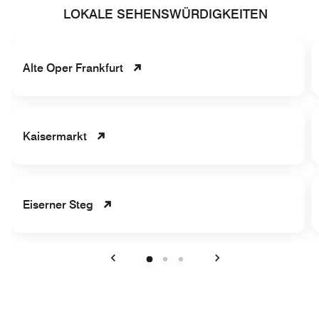
LOKALE SEHENSWÜRDIGKEITEN
Alte Oper Frankfurt
Kaisermarkt
Eiserner Steg
Vorherige
Weiter