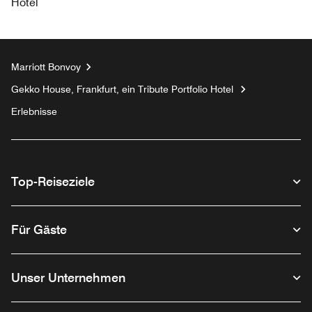
Hotel
Marriott Bonvoy
Gekko House, Frankfurt, ein Tribute Portfolio Hotel
Erlebnisse
Top-Reiseziele
Für Gäste
Unser Unternehmen