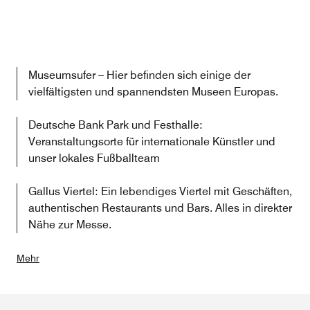
Museumsufer – Hier befinden sich einige der
vielfältigsten und spannendsten Museen Europas.
Deutsche Bank Park und Festhalle:
Veranstaltungsorte für internationale Künstler und
unser lokales Fußballteam
Gallus Viertel: Ein lebendiges Viertel mit Geschäften,
authentischen Restaurants und Bars. Alles in direkter
Nähe zur Messe.
Mehr