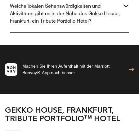
Welche lokalen Sehenswürdigkeiten und
Aktivitäten gibt es in der Nähe des Gekko House,
Frankfurt, ein Tribute Portfolio Hotel?
Machen Sie Ihren Aufenthalt mit der Marriott
Bonvoy® App noch besser
GEKKO HOUSE, FRANKFURT,
TRIBUTE PORTFOLIO™ HOTEL