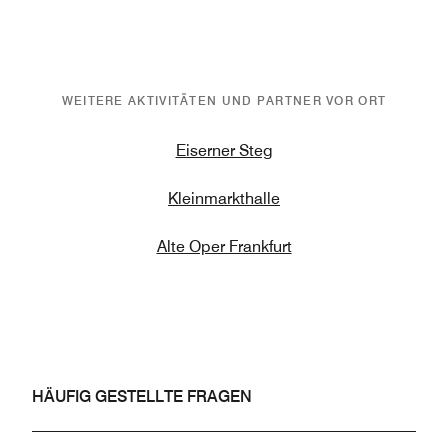
WEITERE AKTIVITÄTEN UND PARTNER VOR ORT
Eiserner Steg
Kleinmarkthalle
Alte Oper Frankfurt
HÄUFIG GESTELLTE FRAGEN