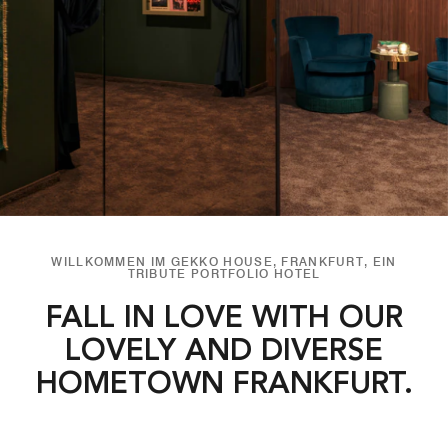
WILLKOMMEN IM GEKKO HOUSE, FRANKFURT, EIN
TRIBUTE PORTFOLIO HOTEL
FALL IN LOVE WITH OUR
LOVELY AND DIVERSE
HOMETOWN FRANKFURT.