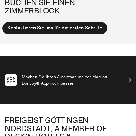
BUCHEN SIE EINEN
ZIMMERBLOCK
Kontaktieren Sie uns für die ersten Schritte
Machen Sie Ihren Aufenthalt mit der Marriott
Bonvoy® App noch besser
FREIGEIST GÖTTINGEN
NORDSTADT, A MEMBER OF