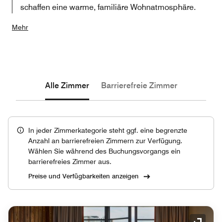
schaffen eine warme, familiäre Wohnatmosphäre.
Mehr
Alle Zimmer
Barrierefreie Zimmer
In jeder Zimmerkategorie steht ggf. eine begrenzte
Anzahl an barrierefreien Zimmern zur Verfügung.
Wählen Sie während des Buchungsvorgangs ein
barrierefreies Zimmer aus.
Preise und Verfügbarkeiten anzeigen