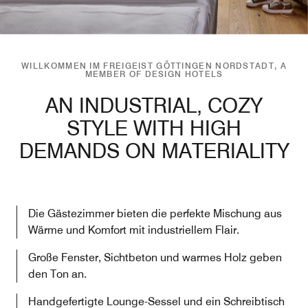
WILLKOMMEN IM FREIGEIST GÖTTINGEN NORDSTADT, A
MEMBER OF DESIGN HOTELS
AN INDUSTRIAL, COZY
STYLE WITH HIGH
DEMANDS ON MATERIALITY
Die Gästezimmer bieten die perfekte Mischung aus
Wärme und Komfort mit industriellem Flair.
Große Fenster, Sichtbeton und warmes Holz geben
den Ton an.
Handgefertigte Lounge-Sessel und ein Schreibtisch