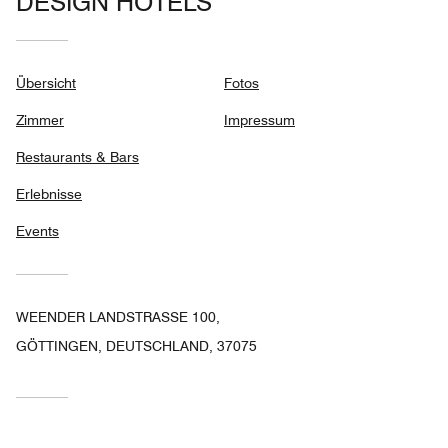
DESIGN HOTELS™
Übersicht
Fotos
Zimmer
Impressum
Restaurants & Bars
Erlebnisse
Events
WEENDER LANDSTRASSE 100,
GÖTTINGEN, DEUTSCHLAND, 37075