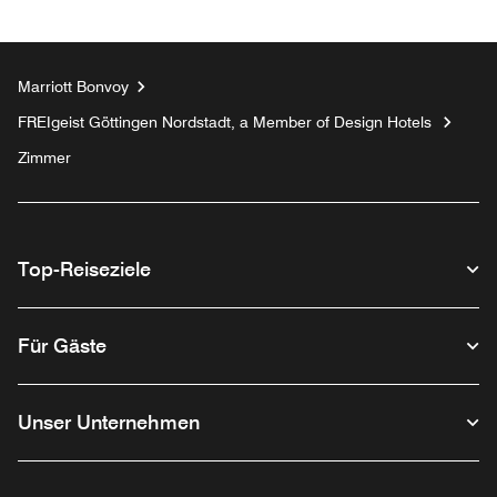
Marriott Bonvoy
FREIgeist Göttingen Nordstadt, a Member of Design Hotels
Zimmer
Top-Reiseziele
Für Gäste
Unser Unternehmen