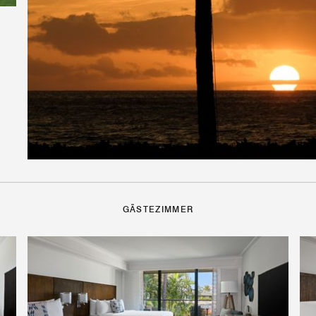
GÄSTEZIMMER