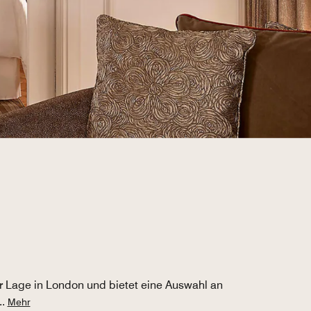
er Lage in London und bietet eine Auswahl an
..
Mehr