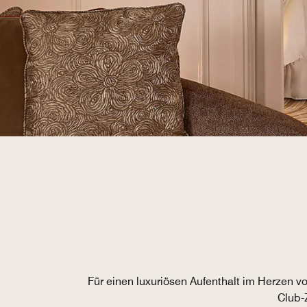
Für einen luxuriösen Aufenthalt im Herzen v
Club-