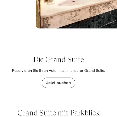
Die Grand Suite
Reservieren Sie Ihren Aufenthalt in unserer Grand Suite.
Jetzt buchen
Grand Suite mit Parkblick