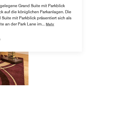
 gelegene Grand Suite mit Parkblick
ick auf die königlichen Parkanlagen. Die
 Suite mit Parkblick präsentiert sich als
ite an der Park Lane im
...
Mehr