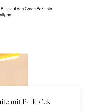
 Blick auf den Green Park, ein
aligon.
ite mit Parkblick