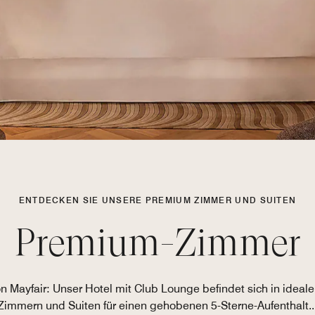
ENTDECKEN SIE UNSERE PREMIUM ZIMMER UND SUITEN
Premium-Zimmer
on Mayfair: Unser Hotel mit Club Lounge befindet sich in ideal
Zimmern und Suiten für einen gehobenen 5-Sterne-Aufenthalt.
.