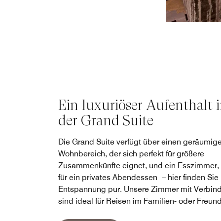
Ein luxuriöser Aufenthalt 
der Grand Suite
Die Grand Suite verfügt über einen geräumig
Wohnbereich, der sich perfekt für größere
Zusammenkünfte eignet, und ein Esszimmer, 
für ein privates Abendessen – hier finden Sie
Entspannung pur. Unsere Zimmer mit Verbin
sind ideal für Reisen im Familien- oder Freund