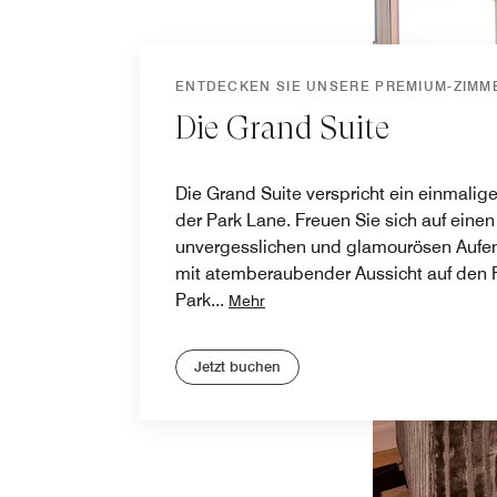
ENTDECKEN SIE UNSERE PREMIUM-ZIMM
Die Grand Suite
Die Grand Suite verspricht ein einmalige
der Park Lane. Freuen Sie sich auf einen
unvergesslichen und glamourösen Aufent
mit atemberaubender Aussicht auf den 
Park
...
Mehr
Jetzt buchen