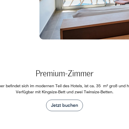
Premium-Zimmer
r befindet sich im modernen Teil des Hotels, ist ca. 35 m² groß und h
Verfügbar mit Kingsize-Bett und zwei Twinsize-Betten.
Jetzt buchen