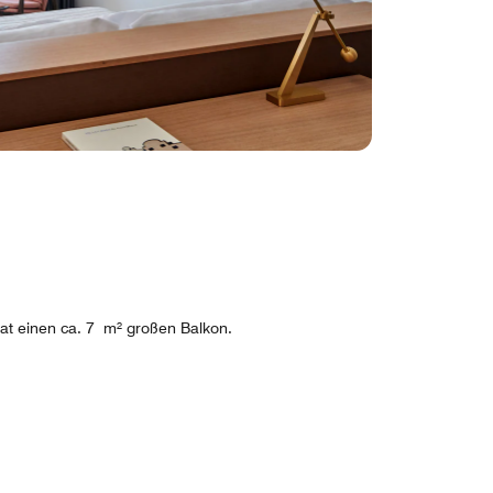
at einen ca. 7 m² großen Balkon.