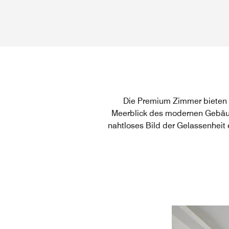
Die Premium Zimmer bieten v
Meerblick des modernen Gebäude
nahtloses Bild der Gelassenheit