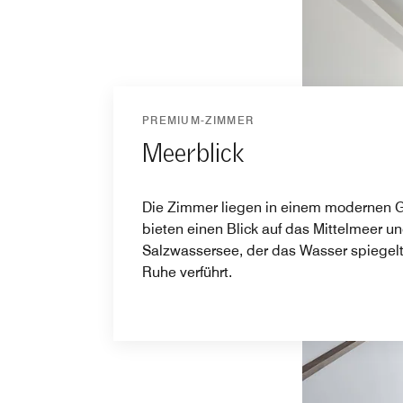
PREMIUM-ZIMMER
Meerblick
Die Zimmer liegen in einem modernen
bieten einen Blick auf das Mittelmeer u
Salzwassersee, der das Wasser spiegelt
Ruhe verführt.