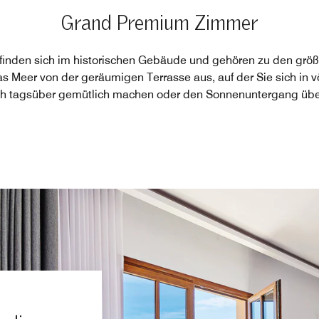
Grand Premium Zimmer
inden sich im historischen Gebäude und gehören zu den größ
s Meer von der geräumigen Terrasse aus, auf der Sie sich in v
ich tagsüber gemütlich machen oder den Sonnenuntergang üb