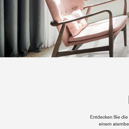
Entdecken Sie die
einem atembera