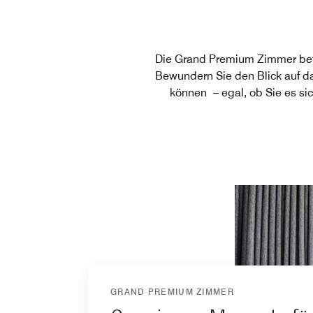
Die Grand Premium Zimmer bef
Bewundern Sie den Blick auf da
können – egal, ob Sie es s
GRAND PREMIUM ZIMMER