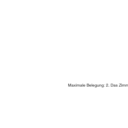
Maximale Belegung: 2. Das Zimme