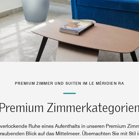
PREMIUM ZIMMER UND SUITEN IM LE MÉRIDIEN RA
Premium Zimmerkategorie
 verlockende Ruhe eines Aufenthalts in unseren Premium Zimm
ubenden Blick auf das Mittelmeer. Übernachten Sie mit Stil i