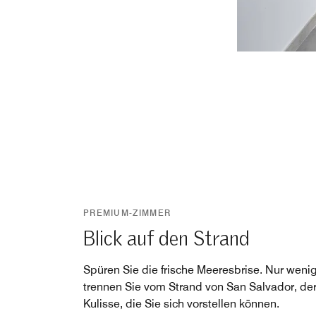
PREMIUM-ZIMMER
Blick auf den Strand
Spüren Sie die frische Meeresbrise. Nur weni
trennen Sie vom Strand von San Salvador, de
Kulisse, die Sie sich vorstellen können.