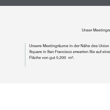
Unser Meetingra
Unsere Meetingräume in der Nähe des Union
Square in San Francisco erwarten Sie auf eine
Fläche von gut 5.200 m².