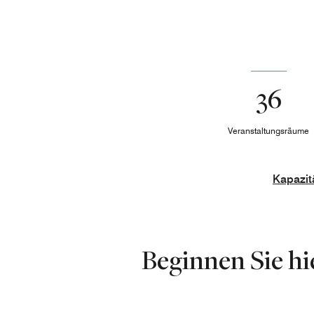
36
Veranstaltungsräume
Kapazitä
Beginnen Sie hi