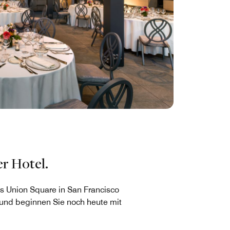
r Hotel.
 Union Square in San Francisco
 und beginnen Sie noch heute mit