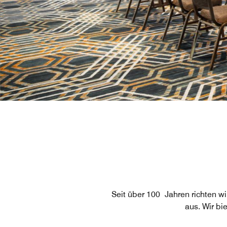
Seit über 100 Jahren richten wi
aus. Wir bi