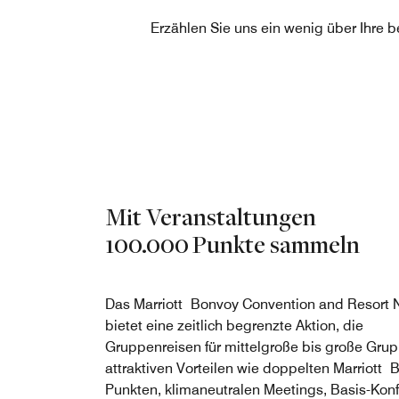
Erzählen Sie uns ein wenig über Ihre 
Mit Veranstaltungen
100.000 Punkte sammeln
Das Marriott Bonvoy Convention and Resort 
bietet eine zeitlich begrenzte Aktion, die
Gruppenreisen für mittelgroße bis große Gru
attraktiven Vorteilen wie doppelten Marriott 
Punkten, klimaneutralen Meetings, Basis-Konf