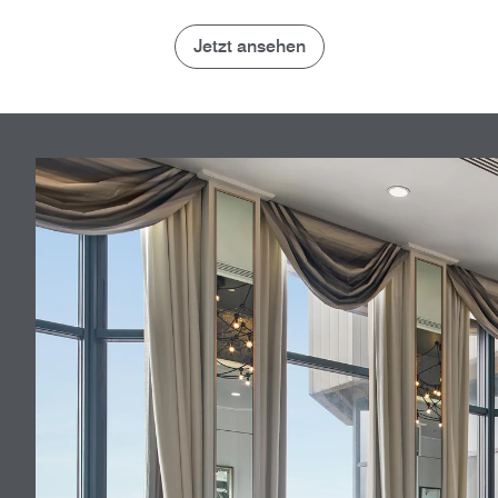
Jetzt ansehen