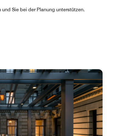
 und Sie bei der Planung unterstützen.