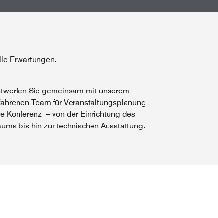
lle Erwartungen.
twerfen Sie gemeinsam mit unserem
fahrenen Team für Veranstaltungsplanung
re Konferenz – von der Einrichtung des
ums bis hin zur technischen Ausstattung.