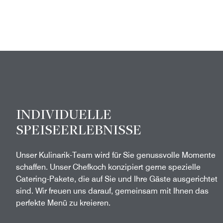
INDIVIDUELLE
SPEISEERLEBNISSE
Unser Kulinarik-Team wird für Sie genussvolle Momente
schaffen. Unser Chefkoch konzipiert gerne spezielle
Catering-Pakete, die auf Sie und Ihre Gäste ausgerichtet
sind. Wir freuen uns darauf, gemeinsam mit Ihnen das
perfekte Menü zu kreieren.