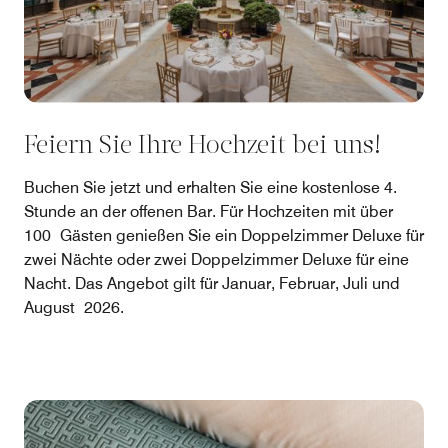
Feiern Sie Ihre Hochzeit bei uns!
Buchen Sie jetzt und erhalten Sie eine kostenlose 4.
Stunde an der offenen Bar. Für Hochzeiten mit über
100 Gästen genießen Sie ein Doppelzimmer Deluxe für
zwei Nächte oder zwei Doppelzimmer Deluxe für eine
Nacht. Das Angebot gilt für Januar, Februar, Juli und
August 2026.