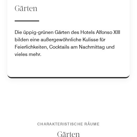
Gärten
Die üppig-grünen Gärten des Hotels Alfonso XIII
bilden eine außergewöhnliche Kulisse für
Feierlichkeiten, Cocktails am Nachmittag und
vieles mehr.
CHARAKTERISTISCHE RÄUME
Gärten