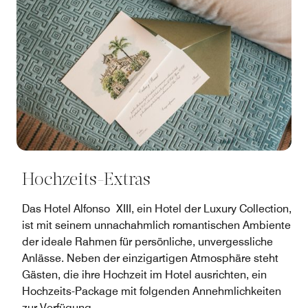
Hochzeits-Extras
Das Hotel Alfonso XIII, ein Hotel der Luxury Collection,
ist mit seinem unnachahmlich romantischen Ambiente
der ideale Rahmen für persönliche, unvergessliche
Anlässe. Neben der einzigartigen Atmosphäre steht
Gästen, die ihre Hochzeit im Hotel ausrichten, ein
Hochzeits-Package mit folgenden Annehmlichkeiten
zur Verfügung.