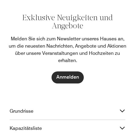
Exklusive Neuigkeiten und
Angebote
Melden Sie sich zum Newsletter unseres Hauses an,
um die neuesten Nachrichten, Angebote und Aktionen
über unsere Veranstaltungen und Hochzeiten zu
erhalten.
Anmelden
Grundrisse
Kapazitätsliste