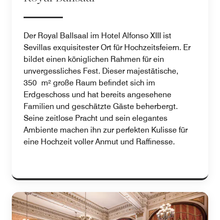
Der Royal Ballsaal im Hotel Alfonso XIII ist
Sevillas exquisitester Ort für Hochzeitsfeiern. Er
bildet einen königlichen Rahmen für ein
unvergessliches Fest. Dieser majestätische,
350 m² große Raum befindet sich im
Erdgeschoss und hat bereits angesehene
Familien und geschätzte Gäste beherbergt.
Seine zeitlose Pracht und sein elegantes
Ambiente machen ihn zur perfekten Kulisse für
eine Hochzeit voller Anmut und Raffinesse.