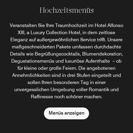
Hochzeitsmenüs
Veranstalten Sie Ihre Traumhochzeit im Hotel Alfonso
XIII, a Luxury Collection Hotel, in dem zeitlose
Eleganz auf außergewöhnlichen Service trifft. Unsere
maßgeschneiderten Pakete umfassen durchdachte
Details wie Begrüßungscocktails, Blumendekoration,
Degustationsmenüs und luxuriöse Aufenthalte – ob
für kleine oder große Feiern. Die angebotenen
Annehmlichkeiten sind in drei Stufen eingeteilt und
sollen Ihren besonderen Tag in einer
unvergesslichen Umgebung voller Romantik und
Raffinesse noch schöner machen.
Menüs anzeigen