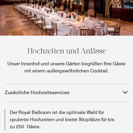
Hochzeiten und Anlässe
Unser Innenhof und unsere Gärten begrüßen Ihre Gäste
mit einem außergewöhnlichen Cocktail.
Zusätzliche Hochzeitsservices
Der Royal Ballroom ist die optimale Wahl für
opulente Hochzeiten und bietet Sitzplätze für bis
zu 250 Gäste.