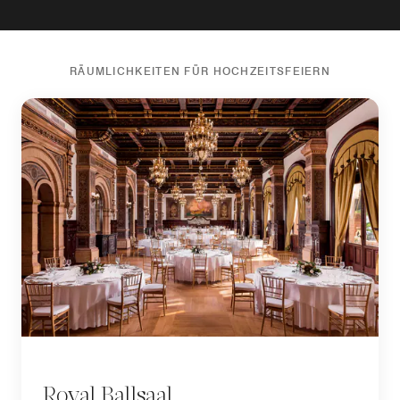
RÄUMLICHKEITEN FÜR HOCHZEITSFEIERN
Royal Ballsaal