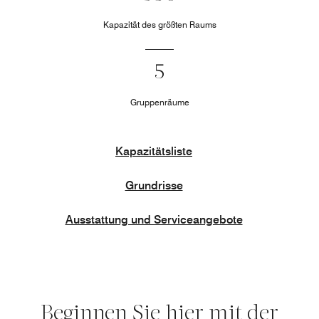
Kapazität des größten Raums
5
Gruppenräume
Kapazitätsliste
Grundrisse
Ausstattung und Serviceangebote
Beginnen Sie hier mit der