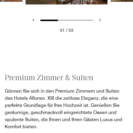
/
01
03
Premium Zimmer & Suiten
Gönnen Sie sich in den Premium Zimmern und Suiten
des Hotels Alfonso XIII die zeitlose Eleganz, die eine
perfekte Grundlage für Ihre Hochzeit ist. Genießen Sie
geräumige, geschmackvoll eingerichtete Oasen und
opulente Suiten, die Ihnen und Ihren Gästen Luxus und
Komfort bieten.