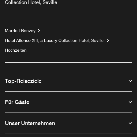
Collection Hotel, Seville
Marriott Bonvoy
Hotel Alfonso XIII, a Luxury Collection Hotel, Seville
Hochzeiten
Top-Reiseziele
Für Gäste
Unser Unternehmen