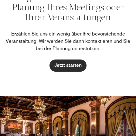
Planung Ihres Meetings oder
Ihrer Veranstaltungen
Erzählen Sie uns ein wenig über Ihre bevorstehende
Veranstaltung. Wir werden Sie dann kontaktieren und Sie
bei der Planung unterstützen.
Jetzt starten