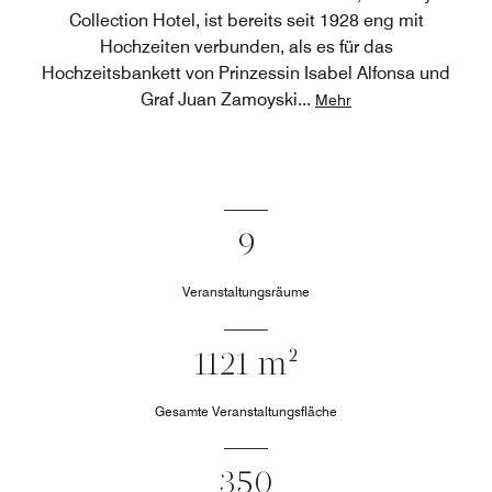
Collection Hotel, ist bereits seit 1928 eng mit
Hochzeiten verbunden, als es für das
Hochzeitsbankett von Prinzessin Isabel Alfonsa und
Graf Juan Zamoyski
...
Mehr
9
Veranstaltungsräume
1121 m²
Gesamte Veranstaltungsfläche
350