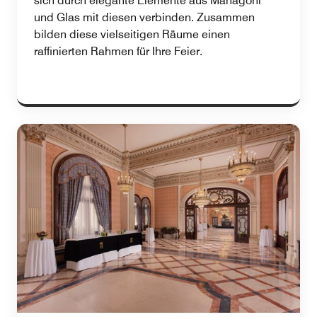
sich durch elegante Elemente aus Mahagoni
und Glas mit diesen verbinden. Zusammen
bilden diese vielseitigen Räume einen
raffinierten Rahmen für Ihre Feier.