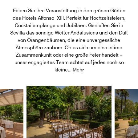
Feiern Sie Ihre Veranstaltung in den grünen Gärten
des Hotels Alfonso XIII. Perfekt für Hochzeitsfeiern,
Cocktailempfänge und Jubiläen. Genießen Sie in
Sevilla das sonnige Wetter Andalusiens und den Duft
von Orangenbäumen, die eine unvergessliche
Atmosphäre zaubern. Ob es sich um eine intime
Zusammenkunft oder eine große Feier handelt –
unser engagiertes Team achtet auf jedes noch so
kleine
...
Mehr