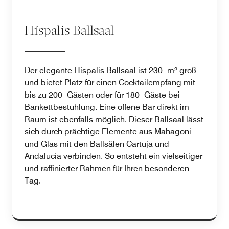
Híspalis Ballsaal
Der elegante Híspalis Ballsaal ist 230 m² groß
und bietet Platz für einen Cocktailempfang mit
bis zu 200 Gästen oder für 180 Gäste bei
Bankettbestuhlung. Eine offene Bar direkt im
Raum ist ebenfalls möglich. Dieser Ballsaal lässt
sich durch prächtige Elemente aus Mahagoni
und Glas mit den Ballsälen Cartuja und
Andalucía verbinden. So entsteht ein vielseitiger
und raffinierter Rahmen für Ihren besonderen
Tag.