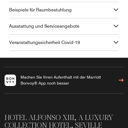
Beispiele für Raumbestuhlung
Ausstattung und Serviceangebote
Veranstaltungssicherheit Covid-19
Machen Sie Ihren Aufenthalt mit der Marriott
Bonvoy® App noch besser
HOTEL ALFONSO XIII, A LUXURY
COLLECTION HOTEL, SEVILLE