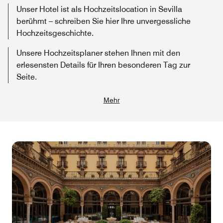
Unser Hotel ist als Hochzeitslocation in Sevilla
berühmt – schreiben Sie hier Ihre unvergessliche
Hochzeitsgeschichte.
Unsere Hochzeitsplaner stehen Ihnen mit den
erlesensten Details für Ihren besonderen Tag zur
Seite.
Mehr