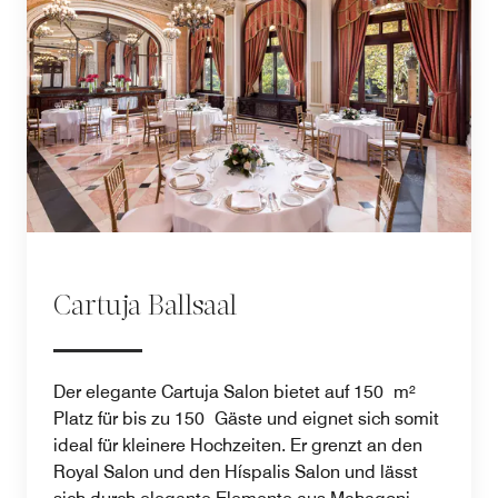
Cartuja Ballsaal
Der elegante Cartuja Salon bietet auf 150 m²
Platz für bis zu 150 Gäste und eignet sich somit
ideal für kleinere Hochzeiten. Er grenzt an den
Royal Salon und den Híspalis Salon und lässt