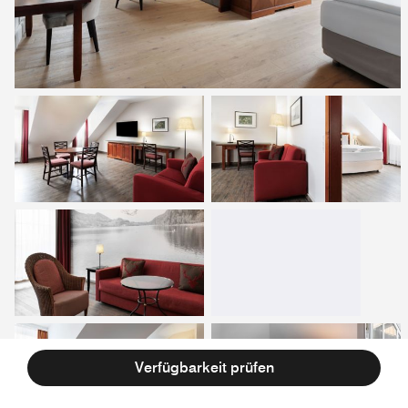
Verfügbarkeit prüfen