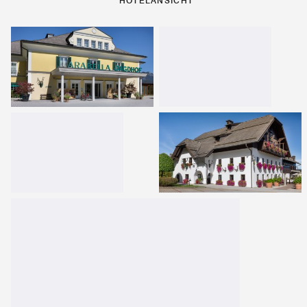
HOTELANSICHT