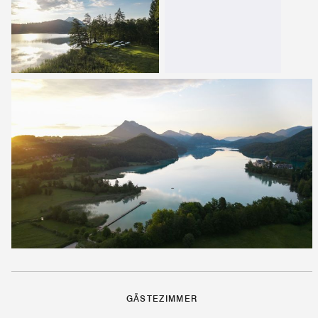
GÄSTEZIMMER