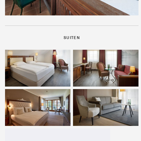
SUITEN