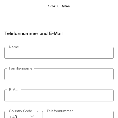
Size: 0 Bytes
Telefonnummer und E-Mail
Name
Familienname
E-Mail
Country Code
Telefonnummer