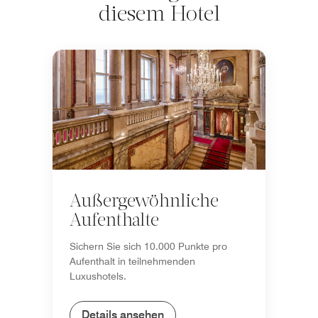
diesem Hotel
Außergewöhnliche
Aufenthalte
Sichern Sie sich 10.000 Punkte pro
Aufenthalt in teilnehmenden
Luxushotels.
Details ansehen