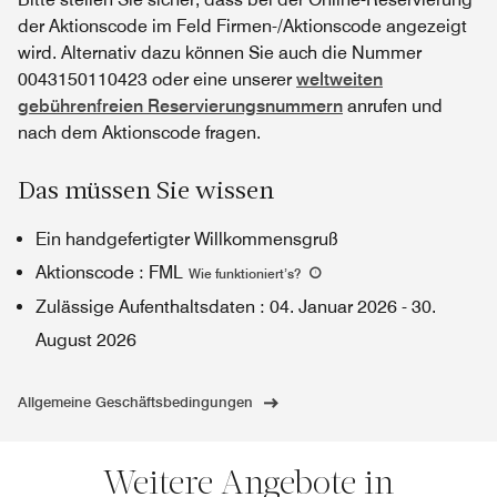
der Aktionscode im Feld Firmen-/Aktionscode angezeigt
wird. Alternativ dazu können Sie auch die Nummer
0043150110423 oder eine unserer
weltweiten
gebührenfreien Reservierungsnummern
anrufen und
nach dem Aktionscode fragen.
Das müssen Sie wissen
Ein handgefertigter Willkommensgruß
Aktionscode
:
FML
Wie funktioniert’s
?
Zulässige Aufenthaltsdaten
:
04. Januar 2026
-
30.
August 2026
Allgemeine Geschäftsbedingungen
Weitere Angebote in