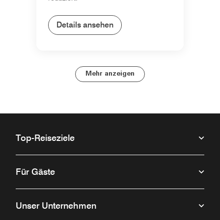
Details ansehen
Mehr anzeigen
Top-Reiseziele
Für Gäste
Unser Unternehmen