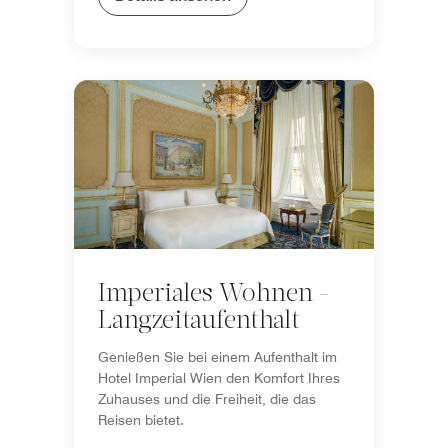
Imperiales Wohnen -
Langzeitaufenthalt
Genießen Sie bei einem Aufenthalt im
Hotel Imperial Wien den Komfort Ihres
Zuhauses und die Freiheit, die das
Reisen bietet.