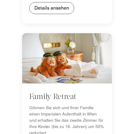
Details ansehen
Family Retreat
Gönnen Sie sich und Ihrer Familie
einen Imperialen Aufenthalt in Wien
und erhalten Sie das zweite Zimmer für
Ihre Kinder (bis zu 16. Jahren) um 50%
reduziert.