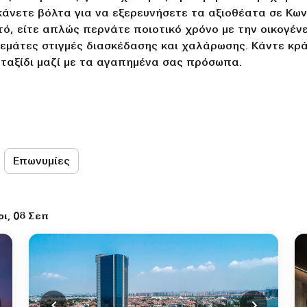
ε κάνετε βόλτα για να εξερευνήσετε τα αξιοθέατα σε Κω
τό, είτε απλώς περνάτε ποιοτικό χρόνο με την οικογένε
 γεμάτες στιγμές διασκέδασης και χαλάρωσης. Κάντε κρ
ταξίδι μαζί με τα αγαπημένα σας πρόσωπα.
Επωνυμίες
ρι, 08 Σεπ