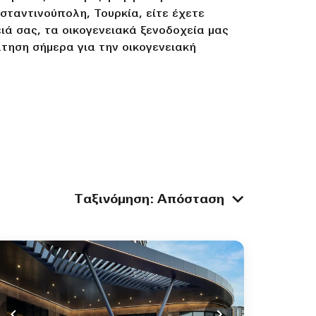
νσταντινούπολη, Τουρκία, είτε έχετε
ιά σας, τα οικογενειακά ξενοδοχεία μας
άτηση σήμερα για την οικογενειακή
Ταξινόμηση
:
Απόσταση