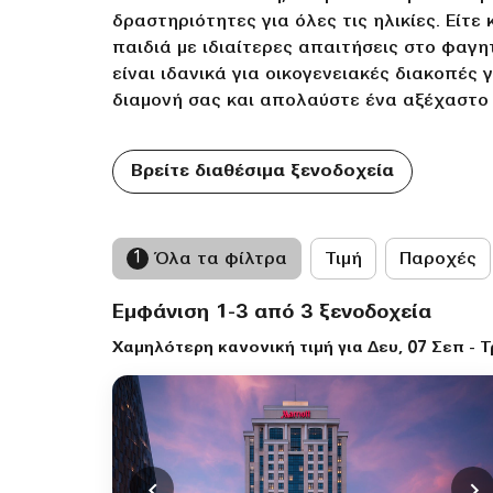
δραστηριότητες για όλες τις ηλικίες. Είτ
παιδιά με ιδιαίτερες απαιτήσεις στο φαγη
είναι ιδανικά για οικογενειακές διακοπές
διαμονή σας και απολαύστε ένα αξέχαστο 
Βρείτε διαθέσιμα ξενοδοχεία
1
Όλα τα φίλτρα
Τιμή
Παροχές
Εμφάνιση 1-3 από 3 ξενοδοχεία
Χαμηλότερη κανονική τιμή για Δευ, 07 Σεπ - Τ