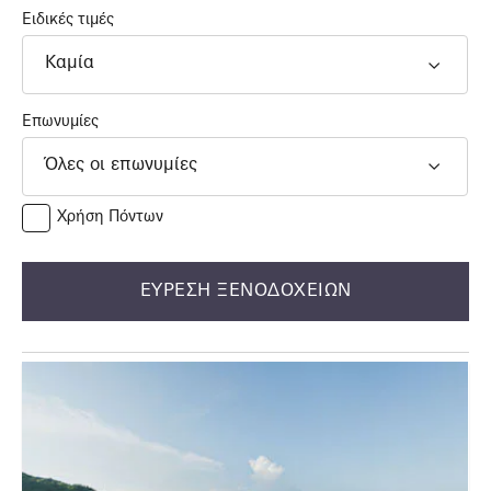
Ειδικές τιμές
Καμία
Επωνυμίες
Όλες οι επωνυμίες
Χρήση Πόντων
ΕΎΡΕΣΗ ΞΕΝΟΔΟΧΕΊΩΝ