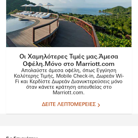
Οι Χαμηλότερες Τιμές μας.Άμεσα
Οφέλη.Μόνο στο Marriott.com
Απολαύστε άμεσα οφέλη, όπως Εγγύηση
Καλύτερης Τιμής, Mobile Check-in, Δωρεάν Wi-
Fi και Κερδίστε Δωρεάν Διανυκτερεύσεις μόνο
όταν κάνετε κράτηση απευθείας στο
Marriott.com.
ΔΕΙΤΕ ΛΕΠΤΟΜΕΡΕΙΕΣ