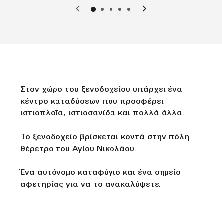
Προηγούμενο
Επόμενο
Στον χώρο του ξενοδοχείου υπάρχει ένα
κέντρο καταδύσεων που προσφέρει
ιστιοπλοΐα, ιστιοσανίδα και πολλά άλλα.
Το ξενοδοχείο βρίσκεται κοντά στην πόλη
θέρετρο του Αγίου Νικολάου.
Ένα αυτόνομο καταφύγιο και ένα σημείο
αφετηρίας για να το ανακαλύψετε.