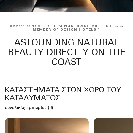
ΚΑΛΏΣ ΟΡΊΣΑΤΕ ΣΤΟ MINOS BEACH ART HOTEL, A
MEMBER OF DESIGN HOTELS™
ASTOUNDING NATURAL
BEAUTY DIRECTLY ON THE
COAST
ΚΑΤΑΣΤΉΜΑΤΑ ΣΤΟΝ ΧΏΡΟ ΤΟΥ
ΚΑΤΑΛΎΜΑΤΟΣ
συνολικές εμπειρίες (3)