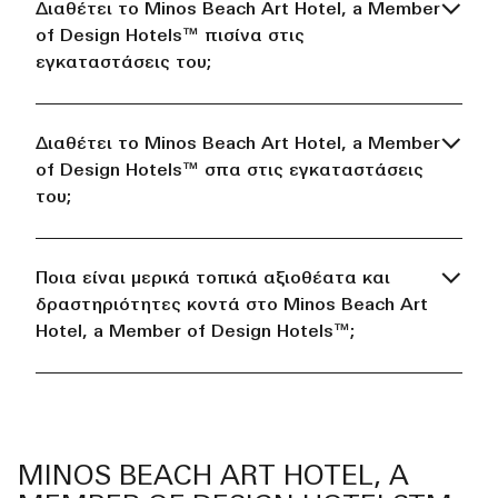
Διαθέτει το Minos Beach Art Hotel, a Member
of Design Hotels™ πισίνα στις
εγκαταστάσεις του;
Διαθέτει το Minos Beach Art Hotel, a Member
of Design Hotels™ σπα στις εγκαταστάσεις
του;
Ποια είναι μερικά τοπικά αξιοθέατα και
δραστηριότητες κοντά στο Minos Beach Art
Hotel, a Member of Design Hotels™;
MINOS BEACH ART HOTEL, A