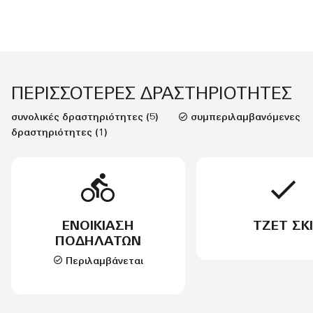
ΠΕΡΙΣΣΌΤΕΡΕΣ ΔΡΑΣΤΗΡΙΌΤΗΤΕΣ
συνολικές δραστηριότητες (5)
συμπεριλαμβανόμενες
δραστηριότητες (1)
ΕΝΟΙΚΊΑΣΗ
ΤΖΕΤ ΣΚΙ
ΠΟΔΗΛΆΤΩΝ
Περιλαμβάνεται