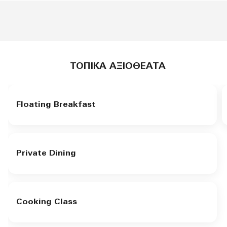
ΤΟΠΙΚΆ ΑΞΙΟΘΈΑΤΑ
Floating Breakfast
Private Dining
Cooking Class