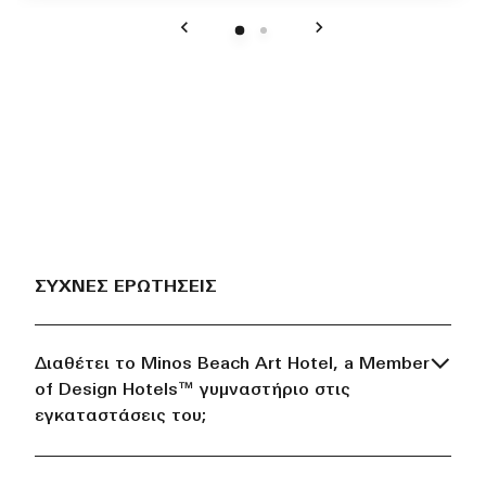
Προηγούμενο
Επόμενο
ΣΥΧΝΈΣ ΕΡΩΤΉΣΕΙΣ
Διαθέτει το Minos Beach Art Hotel, a Member
of Design Hotels™ γυμναστήριο στις
εγκαταστάσεις του;