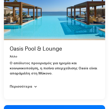
Oasis Pool & Lounge
Άλλο
Ο απόλυτος προορισμός για ηρεμία και
κοινωνικοποίηση, η πισίνα υπερχείλισης Oasis είναι
απαράμιλλη στη Μύκονο.
Περισσότερα