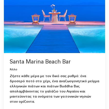
Santa Marina Beach Bar
Άλλο
Ζήστε κάθε μέρα με τον δικό σας ρυθμό: ένα
δροσερό ποτό στο χέρι, ένα αναζωογονητικό μείγμα
ελληνικών πιάτων και πιάτων Buddha Bar,
απολαμβάνοντας το γαλάζιο του Αιγαίου και
μαντεύοντας τα ονόματα των γειτονικών νησιών
στον ορίζοντα.