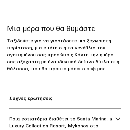
Μια μέρα που θα θυμάστε
Ταξιδεύετε για να γιορτάσετε μια ξεχωριστή
περίσταση, μια επέτειο ή τα γενέθλια του
αγαπημένου σας προσώπου; Κάντε την ημέρα
σας αξέχαστη με ένα ιδιωτικό δείπνο δίπλα στη
θάλασσα, που θα προετοιμάσει ο σεφ μας.
Συχνές ερωτήσεις
Ποια εστιατόρια διαθέτει το Santa Marina, a
Luxury Collection Resort, Mykonos στο