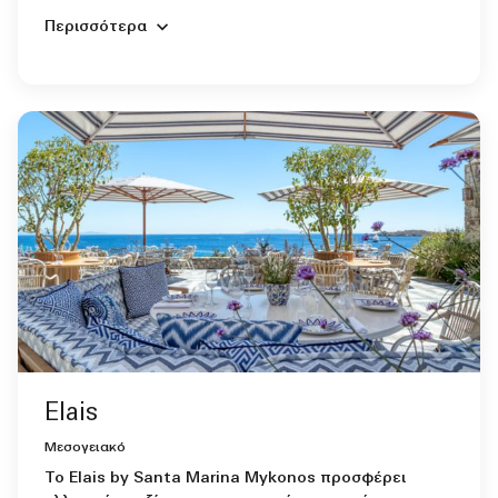
Περισσότερα
Elais
Μεσογειακό
Το Elais by Santa Marina Mykonos προσφέρει