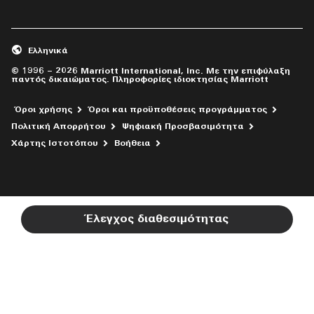
Ελληνικά
© 1996 – 2026 Marriott International, Inc. Με την επιφύλαξη
παντός δικαιώματος. Πληροφορίες ιδιοκτησίας Marriott
Όροι χρήσης
Όροι και προϋποθέσεις προγράμματος
Πολιτική Απορρήτου
Ψηφιακή Προσβασιμότητα
Ανοίγει νέο παράθυρο
Χάρτης Ιστοτόπου
Βοήθεια
Έλεγχος διαθεσιμότητας