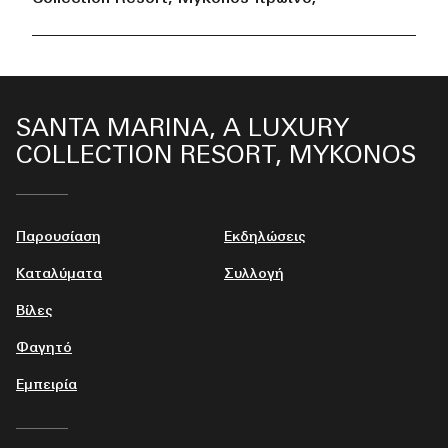
SANTA MARINA, A LUXURY
COLLECTION RESORT, MYKONOS
Παρουσίαση
Εκδηλώσεις
Καταλύματα
Συλλογή
Βίλες
Φαγητό
Εμπειρία