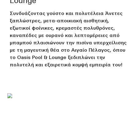
Lounge
Συνδυάζοντας γούστο και πολυτέλεια Άνετες
ξαπλώστρες, μετα-αποικιακή αισθητική,
εξωτικοί φοίνικες, κρεμαστές πολυθρόνες,
καναπέδες με ουρανό και λεπτομέρειες από
μπαμπού πλαισιώνουν την πισίνα υπερχείλισης
με τη μαγευτική θέα στο Αιγαίο Πέλαγος, όπου
το Oasis Pool & Lounge ξεδιπλώνει την
πολυτελή και εξαιρετικά κομψή εμπειρία του!