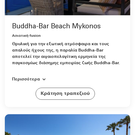
Buddha-Bar Beach Mykonos
Ασιατική-fusion
Θρυλική για την εξωτική ατμόσφαιρα και τους
απαλούς ήχους της, η παραλία Buddha-Bar
αποτελεί την αιγαιοπελαγίτικη ερμηνεία της
παγκοσμίως διάσημης εμπειρίας ζωής Buddha-Bar.
Περισσότερα
Κράτηση τραπεζιού