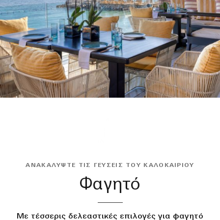
ΑΝΑΚΑΛΎΨΤΕ ΤΙΣ ΓΕΎΣΕΙΣ ΤΟΥ ΚΑΛΟΚΑΙΡΙΟΎ
Φαγητό
Με τέσσερις δελεαστικές επιλογές για φαγητό