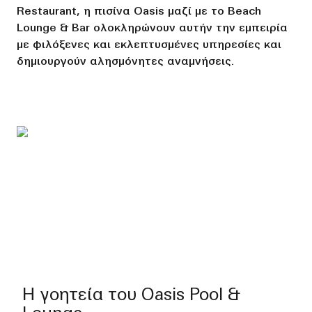
Restaurant, η πισίνα Oasis μαζί με το Beach
Lounge & Bar ολοκληρώνουν αυτήν την εμπειρία
με φιλόξενες και εκλεπτυσμένες υπηρεσίες και
δημιουργούν αλησμόνητες αναμνήσεις.
Η γοητεία του Oasis Pool &