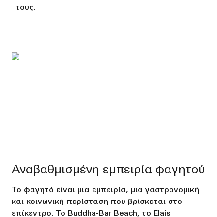
τους.
Αναβαθμισμένη εμπειρία φαγητού
Το φαγητό είναι μια εμπειρία, μια γαστρονομική
και κοινωνική περίσταση που βρίσκεται στο
επίκεντρο. Το Buddha-Bar Beach, το Elais