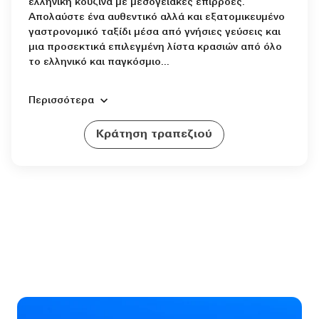
ελληνική κουζίνα με μεσογειακές επιρροές.
Απολαύστε ένα αυθεντικό αλλά και εξατομικευμένο
γαστρονομικό ταξίδι μέσα από γνήσιες γεύσεις και
μια προσεκτικά επιλεγμένη λίστα κρασιών από όλο
το ελληνικό και παγκόσμιο...
Περισσότερα
Κράτηση τραπεζιού