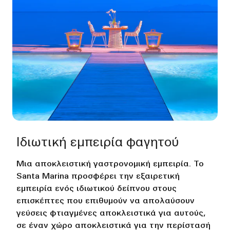
Ιδιωτική εμπειρία φαγητού
Μια αποκλειστική γαστρονομική εμπειρία. Το
Santa Marina προσφέρει την εξαιρετική
εμπειρία ενός ιδιωτικού δείπνου στους
επισκέπτες που επιθυμούν να απολαύσουν
γεύσεις φτιαγμένες αποκλειστικά για αυτούς,
σε έναν χώρο αποκλειστικά για την περίστασή