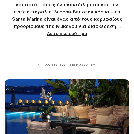
και ποτό – όπως ένα κοκτέιλ μπαρ και την
πρώτη παραλία Buddha-Bar στον κόσμο – το
Santa Marina είναι ένας από τους κορυφαίους
προορισμούς της Μυκόνου για διασκέδαση.
...
Δείτε περισσότερα
ΣΕ ΑΥΤΌ ΤΟ ΞΕΝΟΔΟΧΕΊΟ