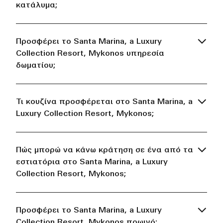
κατάλυμα;
Προσφέρει το Santa Marina, a Luxury
Collection Resort, Mykonos υπηρεσία
δωματίου;
Τι κουζίνα προσφέρεται στο Santa Marina, a
Luxury Collection Resort, Mykonos;
Πώς μπορώ να κάνω κράτηση σε ένα από τα
εστιατόρια στο Santa Marina, a Luxury
Collection Resort, Mykonos;
Προσφέρει το Santa Marina, a Luxury
Collection Resort, Mykonos πρωινό;