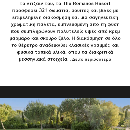
το ντιζάιν του, το The Romanos Resort
προσφέρει 321 δωμάτια, σουίτες και βίλες με
επιμελημένη διακόσμηση και μια σαγηνευτική
χρωματική παλέτα, εμπνευσμένη από τη φύση
που συμπληρώνουν πολυτελείς υφές από κρεμ
μάρμαρο και σκούρο ξύλο. Η διακόσμηση σε όλο
το θέρετρο αναδεικνύει κλασικές γραμμές και
φυσικά τοπικά υλικά, όπου τα διακριτικά
μεσσηνιακά στοιχεία
...
Δείτε περισσότερα