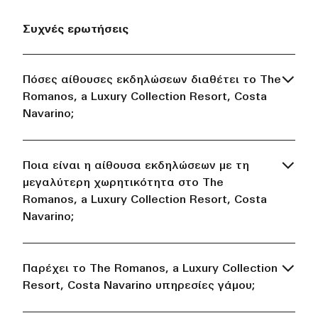
Συχνές ερωτήσεις
Πόσες αίθουσες εκδηλώσεων διαθέτει το The
Romanos, a Luxury Collection Resort, Costa
Navarino;
Ποια είναι η αίθουσα εκδηλώσεων με τη
μεγαλύτερη χωρητικότητα στο The
Romanos, a Luxury Collection Resort, Costa
Navarino;
Παρέχει το The Romanos, a Luxury Collection
Resort, Costa Navarino υπηρεσίες γάμου;