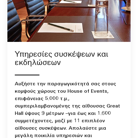
Υπηρεσίες συσκέψεων και
εκδηλώσεων
Αυξήστε την παραγωγικότητά σας στους
κομψούς χώρους του House of Events,
επιφάνειας 5.000 τ.μ.,
συμπεριλαμβανομένης της αίθουσας Great
Hall ύψους 9 μέτρων –για έως και 1.600
συμμετέχοντες, μαζί με 11 επιπλέον
αίθουσες συσκέψεων. Απολαύστε μια
μεγάλη ποικιλία υπηρεσιών και