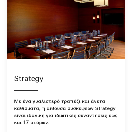
Strategy
Με ένα γυαλιστερό τραπέζι και άνετα
καθίσματα, η αίθουσα συσκέψεων Strategy
είναι ιδανική για ιδιωτικές συναντήσεις έως
και 17 ατόμων.