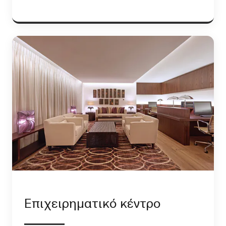
Επιχειρηματικό κέντρο