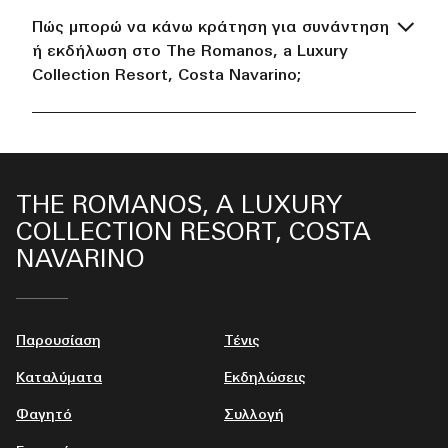
Πώς μπορώ να κάνω κράτηση για συνάντηση
ή εκδήλωση στο The Romanos, a Luxury
Collection Resort, Costa Navarino;
THE ROMANOS, A LUXURY
COLLECTION RESORT, COSTA
NAVARINO
Παρουσίαση
Τένις
Καταλύματα
Εκδηλώσεις
Φαγητό
Συλλογή