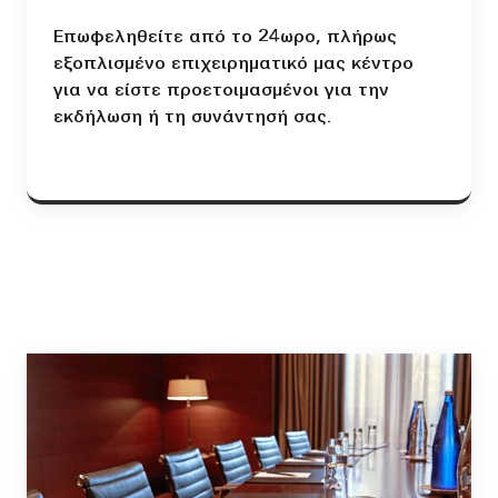
Επωφεληθείτε από το 24ωρο, πλήρως
εξοπλισμένο επιχειρηματικό μας κέντρο
για να είστε προετοιμασμένοι για την
εκδήλωση ή τη συνάντησή σας.