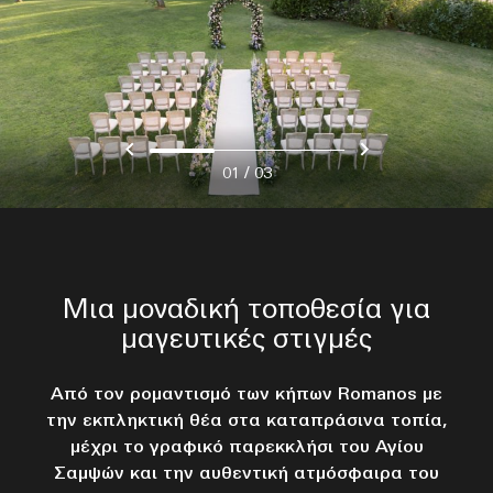
/
01
03
Μια μοναδική τοποθεσία για
μαγευτικές στιγμές
Από τον ρομαντισμό των κήπων Romanos με
την εκπληκτική θέα στα καταπράσινα τοπία,
μέχρι το γραφικό παρεκκλήσι του Αγίου
Σαμψών και την αυθεντική ατμόσφαιρα του