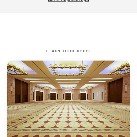
ΕΞΑΙΡΕΤΙΚΟΊ ΧΏΡΟΙ