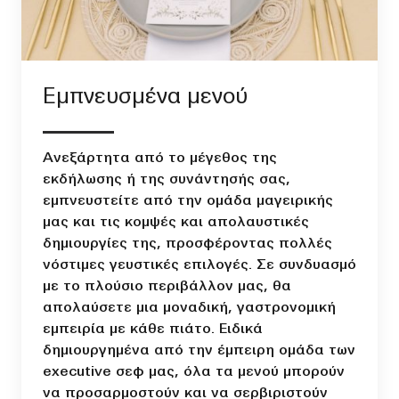
Εμπνευσμένα μενού
Ανεξάρτητα από το μέγεθος της
εκδήλωσης ή της συνάντησής σας,
εμπνευστείτε από την ομάδα μαγειρικής
μας και τις κομψές και απολαυστικές
δημιουργίες της, προσφέροντας πολλές
νόστιμες γευστικές επιλογές. Σε συνδυασμό
με το πλούσιο περιβάλλον μας, θα
απολαύσετε μια μοναδική, γαστρονομική
εμπειρία με κάθε πιάτο. Ειδικά
δημιουργημένα από την έμπειρη ομάδα των
executive σεφ μας, όλα τα μενού μπορούν
να προσαρμοστούν και να σερβιριστούν