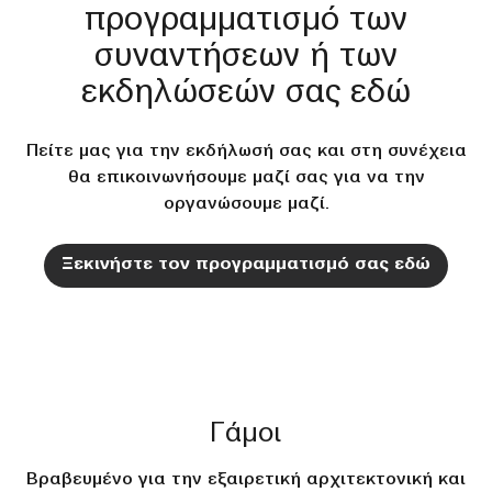
προγραμματισμό των
συναντήσεων ή των
εκδηλώσεών σας εδώ
Πείτε μας για την εκδήλωσή σας και στη συνέχεια
θα επικοινωνήσουμε μαζί σας για να την
οργανώσουμε μαζί.
Ξεκινήστε τον προγραμματισμό σας εδώ
Γάμοι
Βραβευμένο για την εξαιρετική αρχιτεκτονική και