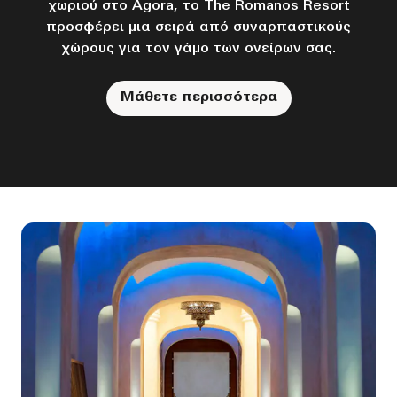
χωριού στο Agora, το The Romanos Resort
προσφέρει μια σειρά από συναρπαστικούς
χώρους για τον γάμο των ονείρων σας.
Μάθετε περισσότερα