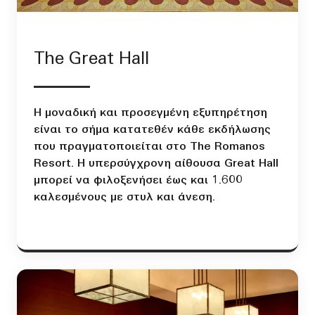
The Great Hall
Η μοναδική και προσεγμένη εξυπηρέτηση
είναι το σήμα κατατεθέν κάθε εκδήλωσης
που πραγματοποιείται στο The Romanos
Resort. Η υπερσύγχρονη αίθουσα Great Hall
μπορεί να φιλοξενήσει έως και 1.600
καλεσμένους με στυλ και άνεση.