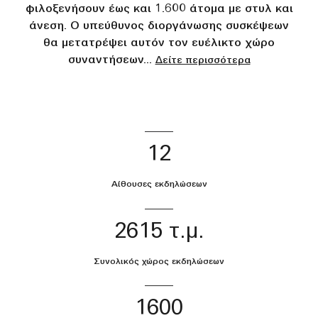
φιλοξενήσουν έως και 1.600 άτομα με στυλ και
άνεση. Ο υπεύθυνος διοργάνωσης συσκέψεων
θα μετατρέψει αυτόν τον ευέλικτο χώρο
συναντήσεων
...
Δείτε περισσότερα
12
Αίθουσες εκδηλώσεων
2615 τ.μ.
Συνολικός χώρος εκδηλώσεων
1600