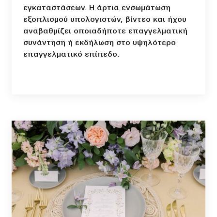
εγκαταστάσεων. Η άρτια ενσωμάτωση
εξοπλισμού υπολογιστών, βίντεο και ήχου
αναβαθμίζει οποιαδήποτε επαγγελματική
συνάντηση ή εκδήλωση στο υψηλότερο
επαγγελματικό επίπεδο.