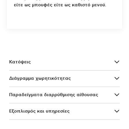
είτε ως μπουφές είτε ως καθιστό μενού.
Κατόψεις
Διάγραμμα χωρητικότητας
Παραδείγματα διαρρύθμισης αίθουσας
Εξοπλισμός και υπηρεσίες