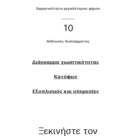
Χωρητικότητα μεγαλύτερου χώρου
10
Αίθουσες διαλείμματος
Διάγραμμα χωρητικότητας
Κατόψεις
Εξοπλισμός και υπηρεσίες
Ξεκινήστε τον