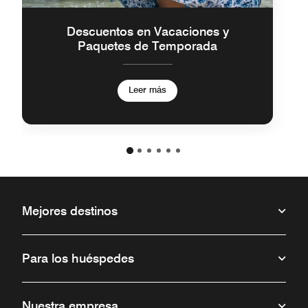
Descuentos en Vacaciones y
Paquetes de Temporada
Leer más
Mejores destinos
Para los huéspedes
Nuestra empresa