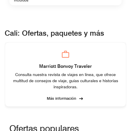
incluidos
Cali: Ofertas, paquetes y más
Marriott Bonvoy Traveler
Consulta nuestra revista de viajes en línea, que ofrece
multitud de consejos de viaje, guías culturales e historias
inspiradoras.
Más información
Ofertas populares