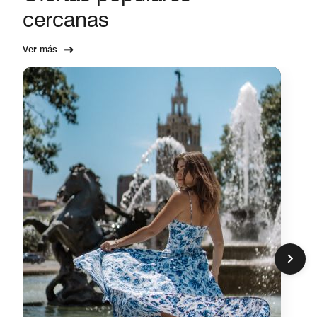
cercanas
Ver más