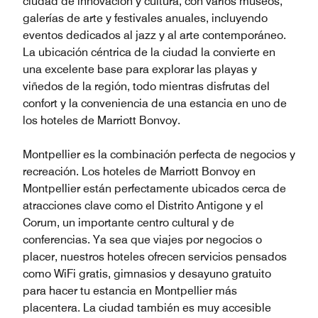
ciudad de innovación y cultura, con varios museos,
galerías de arte y festivales anuales, incluyendo
eventos dedicados al jazz y al arte contemporáneo.
La ubicación céntrica de la ciudad la convierte en
una excelente base para explorar las playas y
viñedos de la región, todo mientras disfrutas del
confort y la conveniencia de una estancia en uno de
los hoteles de Marriott Bonvoy.
Montpellier es la combinación perfecta de negocios y
recreación. Los hoteles de Marriott Bonvoy en
Montpellier están perfectamente ubicados cerca de
atracciones clave como el Distrito Antigone y el
Corum, un importante centro cultural y de
conferencias. Ya sea que viajes por negocios o
placer, nuestros hoteles ofrecen servicios pensados
como WiFi gratis, gimnasios y desayuno gratuito
para hacer tu estancia en Montpellier más
placentera. La ciudad también es muy accesible