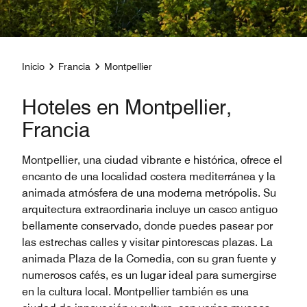
Inicio
Francia
Montpellier
Hoteles en Montpellier,
Francia
Montpellier, una ciudad vibrante e histórica, ofrece el
encanto de una localidad costera mediterránea y la
animada atmósfera de una moderna metrópolis. Su
arquitectura extraordinaria incluye un casco antiguo
bellamente conservado, donde puedes pasear por
las estrechas calles y visitar pintorescas plazas. La
animada Plaza de la Comedia, con su gran fuente y
numerosos cafés, es un lugar ideal para sumergirse
en la cultura local. Montpellier también es una