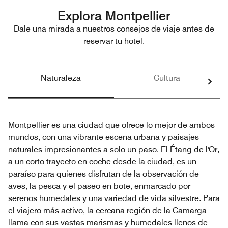
Explora Montpellier
Dale una mirada a nuestros consejos de viaje antes de
reservar tu hotel.
Naturaleza
Cultura
Montpellier es una ciudad que ofrece lo mejor de ambos
mundos, con una vibrante escena urbana y paisajes
naturales impresionantes a solo un paso. El Étang de l'Or,
a un corto trayecto en coche desde la ciudad, es un
paraíso para quienes disfrutan de la observación de
aves, la pesca y el paseo en bote, enmarcado por
serenos humedales y una variedad de vida silvestre. Para
el viajero más activo, la cercana región de la Camarga
llama con sus vastas marismas y humedales llenos de