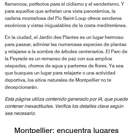
flamencos, perfectos para el ciclismo y el senderismo. Y
para aquellos que anhelan una vista panorámica, la
cadena montañosa del Pic Saint-Loup ofrece senderos
escénicos y vistas inigualables de la costa mediterránea.
En la ciudad, el Jardin des Plantes es un lugar hermoso
para pasear, admirar las numerosas especies de plantas
y relajarse a la sombra de árboles centenarios. El Parc de
la Peyrade es un remanso de paz con sus amplios
céspedes, chorros de agua y parterres de flores. Ya sea
que busques un lugar para relajarte o una actividad
deportiva, los sitios naturales de Montpellier no te
decepcionarán.
Esta página utiliza contenido generado por IA, que puede
contener inexactitudes. Verifica los detalles clave según
sea necesario.
Montpellier: encuentra lugares