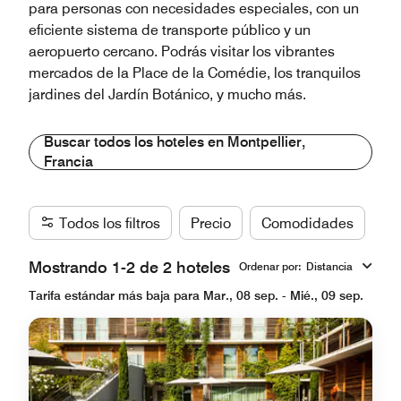
para personas con necesidades especiales, con un
eficiente sistema de transporte público y un
aeropuerto cercano. Podrás visitar los vibrantes
mercados de la Place de la Comédie, los tranquilos
jardines del Jardín Botánico, y mucho más.
Buscar todos los hoteles en Montpellier,
Francia
Todos los filtros
Precio
Comodidades
Ma
Mostrando 1-2 de 2 hoteles
Ordenar por
:
Distancia
Tarifa estándar más baja para Mar., 08 sep. - Mié., 09 sep.