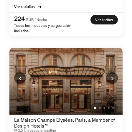
Ver detalles
224
EUR / Noche
Ver tarifas
Todos los impuestos y cargos están
incluidos
La Maison Champs Elysées, Paris, a Member of
Design Hotels™
3,3 km desde el destino