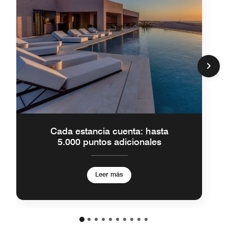
Cada estancia cuenta: hasta
5.000 puntos adicionales
Leer más