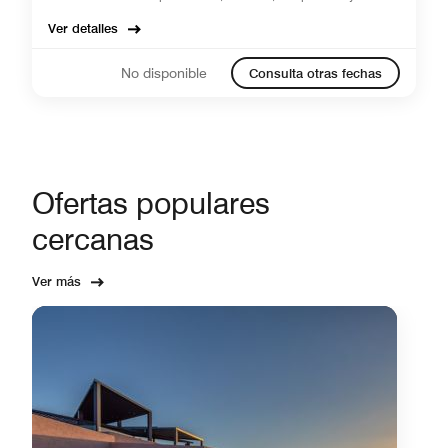
Ver detalles
No disponible
Consulta otras fechas
Ofertas populares
cercanas
Ver más