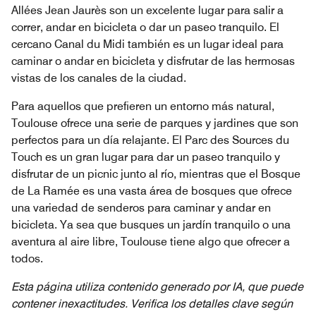
Allées Jean Jaurès son un excelente lugar para salir a
correr, andar en bicicleta o dar un paseo tranquilo. El
cercano Canal du Midi también es un lugar ideal para
caminar o andar en bicicleta y disfrutar de las hermosas
vistas de los canales de la ciudad.
Para aquellos que prefieren un entorno más natural,
Toulouse ofrece una serie de parques y jardines que son
perfectos para un día relajante. El Parc des Sources du
Touch es un gran lugar para dar un paseo tranquilo y
disfrutar de un picnic junto al río, mientras que el Bosque
de La Ramée es una vasta área de bosques que ofrece
una variedad de senderos para caminar y andar en
bicicleta. Ya sea que busques un jardín tranquilo o una
aventura al aire libre, Toulouse tiene algo que ofrecer a
todos.
Esta página utiliza contenido generado por IA, que puede
contener inexactitudes. Verifica los detalles clave según