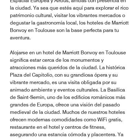
Espacial Europea y Airbus, ambas con presencia en
la ciudad. Ya sea que estés aquí para explorar el rico
patrimonio cultural, visitar los vibrantes mercados o
degustar la gastronomía local, los hoteles de Marriott
Bonvoy en Toulouse son la base perfecta para tu
aventura.
Alojarse en un hotel de Marriott Bonvoy en Toulouse
significa estar cerca de los monumentos y
atracciones más queridos de la ciudad. La histórica
Plaza del Capitolio, con su grandiosa ópera y su
vibrante mercado, es una visita obligada por su
animado ambiente y eventos culturales. La Basílica
de Saint-Sernin, uno de los edificios románicos más
grandes de Europa, ofrece una visión del pasado
medieval de la ciudad. Muchos de nuestros hoteles
ofrecen modernas comodidades como WiFi gratis,
restaurante en el hotel y centros de fitness,
asegurando una estancia cómoda y placentera. Ya