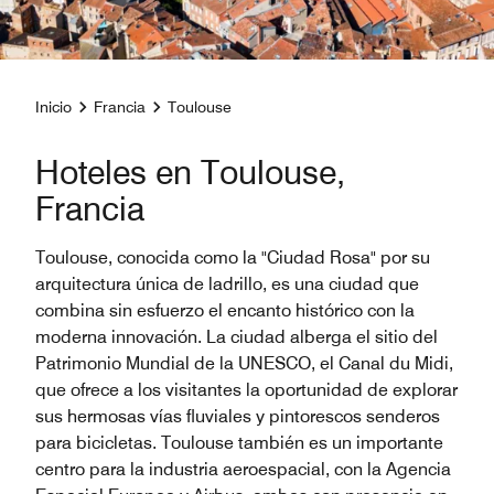
Inicio
Francia
Toulouse
Hoteles en Toulouse,
Francia
Toulouse, conocida como la "Ciudad Rosa" por su
arquitectura única de ladrillo, es una ciudad que
combina sin esfuerzo el encanto histórico con la
moderna innovación. La ciudad alberga el sitio del
Patrimonio Mundial de la UNESCO, el Canal du Midi,
que ofrece a los visitantes la oportunidad de explorar
sus hermosas vías fluviales y pintorescos senderos
para bicicletas. Toulouse también es un importante
centro para la industria aeroespacial, con la Agencia