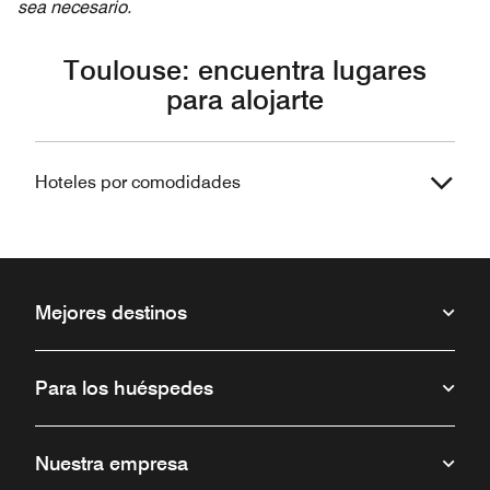
sea necesario.
Toulouse: encuentra lugares
para alojarte
Hoteles por comodidades
Mejores destinos
Para los huéspedes
Nuestra empresa