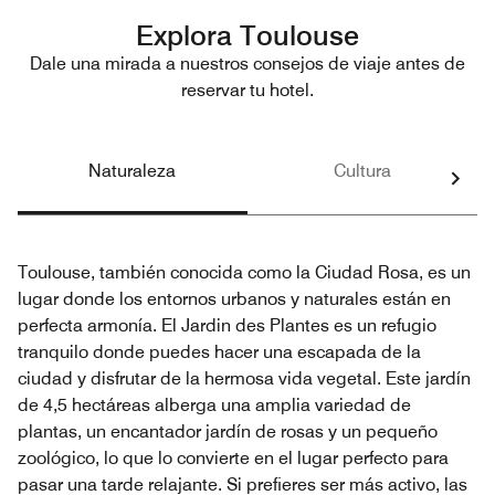
Explora Toulouse
Dale una mirada a nuestros consejos de viaje antes de
reservar tu hotel.
Naturaleza
Cultura
Toulouse, también conocida como la Ciudad Rosa, es un
lugar donde los entornos urbanos y naturales están en
perfecta armonía. El Jardin des Plantes es un refugio
tranquilo donde puedes hacer una escapada de la
ciudad y disfrutar de la hermosa vida vegetal. Este jardín
de 4,5 hectáreas alberga una amplia variedad de
plantas, un encantador jardín de rosas y un pequeño
zoológico, lo que lo convierte en el lugar perfecto para
pasar una tarde relajante. Si prefieres ser más activo, las