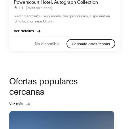
Powerscourt Hotel, Autograph Collection
4.4
(2599 opiniones)
5-star resort with luxury rooms, two golf courses, a spa and an
idilic location near Dublin.
Ver detalles
No disponible
Consulta otras fechas
Ofertas populares
cercanas
Ver más