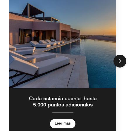
Cada estancia cuenta: hasta
5.000 puntos adicionales
Leer más