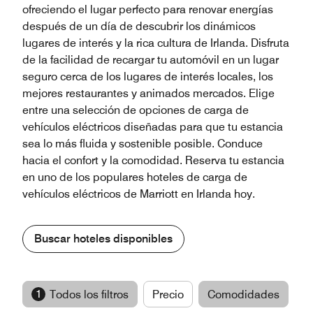
ofreciendo el lugar perfecto para renovar energías
después de un día de descubrir los dinámicos
lugares de interés y la rica cultura de Irlanda. Disfruta
de la facilidad de recargar tu automóvil en un lugar
seguro cerca de los lugares de interés locales, los
mejores restaurantes y animados mercados. Elige
entre una selección de opciones de carga de
vehículos eléctricos diseñadas para que tu estancia
sea lo más fluida y sostenible posible. Conduce
hacia el confort y la comodidad. Reserva tu estancia
en uno de los populares hoteles de carga de
vehículos eléctricos de Marriott en Irlanda hoy.
Buscar hoteles disponibles
1
Todos los filtros
Precio
Comodidades
M