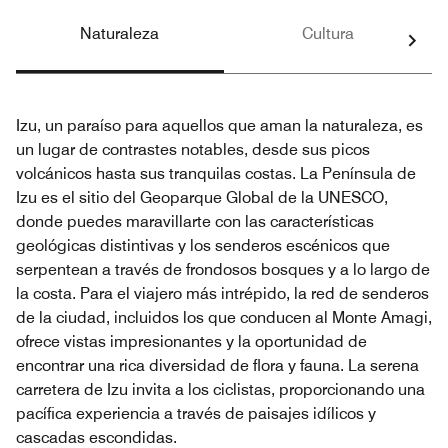
Naturaleza
Cultura
Izu, un paraíso para aquellos que aman la naturaleza, es
un lugar de contrastes notables, desde sus picos
volcánicos hasta sus tranquilas costas. La Península de
Izu es el sitio del Geoparque Global de la UNESCO,
donde puedes maravillarte con las características
geológicas distintivas y los senderos escénicos que
serpentean a través de frondosos bosques y a lo largo de
la costa. Para el viajero más intrépido, la red de senderos
de la ciudad, incluidos los que conducen al Monte Amagi,
ofrece vistas impresionantes y la oportunidad de
encontrar una rica diversidad de flora y fauna. La serena
carretera de Izu invita a los ciclistas, proporcionando una
pacífica experiencia a través de paisajes idílicos y
cascadas escondidas.