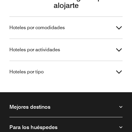
alojarte
Hoteles por comodidades
Hoteles por actividades
Hoteles por tipo
Mejores destinos
Para los huéspedes