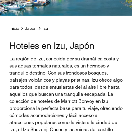
Inicio
Japón
Izu
Hoteles en Izu, Japón
La región de Izu, conocida por su dramática costa y
sus aguas termales naturales, es un hermoso y
tranquilo destino. Con sus frondosos bosques,
paisajes volcánicos y playas prístinas, Izu ofrece algo
para todos, desde entusiastas del al aire libre hasta
aquellos que buscan una tranquila escapada. La
colección de hoteles de Marriott Bonvoy en Izu
proporciona la perfecta base para tu viaje, ofreciendo
cómodas acomodaciones y fácil acceso a
atracciones populares como la vista a la ciudad de
Izu, el Izu Shuzenji Onsen y las ruinas del castillo