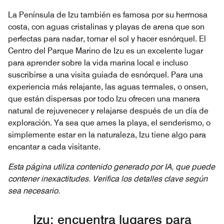
La Península de Izu también es famosa por su hermosa
costa, con aguas cristalinas y playas de arena que son
perfectas para nadar, tomar el sol y hacer esnórquel. El
Centro del Parque Marino de Izu es un excelente lugar
para aprender sobre la vida marina local e incluso
suscribirse a una visita guiada de esnórquel. Para una
experiencia más relajante, las aguas termales, o onsen,
que están dispersas por todo Izu ofrecen una manera
natural de rejuvenecer y relajarse después de un día de
exploración. Ya sea que ames la playa, el senderismo, o
simplemente estar en la naturaleza, Izu tiene algo para
encantar a cada visitante.
Esta página utiliza contenido generado por IA, que puede
contener inexactitudes. Verifica los detalles clave según
sea necesario.
Izu: encuentra lugares para