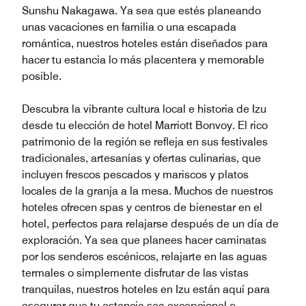
Sunshu Nakagawa. Ya sea que estés planeando
unas vacaciones en familia o una escapada
romántica, nuestros hoteles están diseñados para
hacer tu estancia lo más placentera y memorable
posible.
Descubra la vibrante cultura local e historia de Izu
desde tu elección de hotel Marriott Bonvoy. El rico
patrimonio de la región se refleja en sus festivales
tradicionales, artesanías y ofertas culinarias, que
incluyen frescos pescados y mariscos y platos
locales de la granja a la mesa. Muchos de nuestros
hoteles ofrecen spas y centros de bienestar en el
hotel, perfectos para relajarse después de un día de
exploración. Ya sea que planees hacer caminatas
por los senderos escénicos, relajarte en las aguas
termales o simplemente disfrutar de las vistas
tranquilas, nuestros hoteles en Izu están aquí para
asegurar que tu estancia sea excepcional e