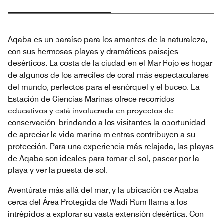
Aqaba es un paraíso para los amantes de la naturaleza,
con sus hermosas playas y dramáticos paisajes
desérticos. La costa de la ciudad en el Mar Rojo es hogar
de algunos de los arrecifes de coral más espectaculares
del mundo, perfectos para el esnórquel y el buceo. La
Estación de Ciencias Marinas ofrece recorridos
educativos y está involucrada en proyectos de
conservación, brindando a los visitantes la oportunidad
de apreciar la vida marina mientras contribuyen a su
protección. Para una experiencia más relajada, las playas
de Aqaba son ideales para tomar el sol, pasear por la
playa y ver la puesta de sol.
Aventúrate más allá del mar, y la ubicación de Aqaba
cerca del Área Protegida de Wadi Rum llama a los
intrépidos a explorar su vasta extensión desértica. Con