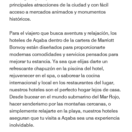
principales atracciones de la ciudad y con fácil
acceso a mercados animados y monumentos
históricos.
Para el viajero que busca aventura y relajación, los
hoteles de Aqaba dentro de la cartera de Marriott
Bonvoy están diseñados para proporcionarte
modernas comodidades y servicios pensados para
mejorar tu estancia. Ya sea que elijas darte un
refrescante chapuzón en la piscina del hotel,
rejuvenecer en el spa, o saborear la cocina
internacional y local en los restaurantes del lugar,
nuestros hoteles son el perfecto hogar lejos de casa.
Desde bucear en el mundo submarino del Mar Rojo,
hacer senderismo por las montañas cercanas, o
simplemente relajarte en la playa, nuestros hoteles
aseguran que tu visita a Aqaba sea una experiencia
inolvidable.