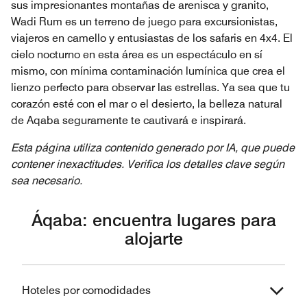
sus impresionantes montañas de arenisca y granito,
Wadi Rum es un terreno de juego para excursionistas,
viajeros en camello y entusiastas de los safaris en 4x4. El
cielo nocturno en esta área es un espectáculo en sí
mismo, con mínima contaminación lumínica que crea el
lienzo perfecto para observar las estrellas. Ya sea que tu
corazón esté con el mar o el desierto, la belleza natural
de Aqaba seguramente te cautivará e inspirará.
Esta página utiliza contenido generado por IA, que puede
contener inexactitudes. Verifica los detalles clave según
sea necesario.
Áqaba: encuentra lugares para
alojarte
Hoteles por comodidades