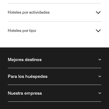
Hoteles por actividades
Hoteles por tipo
Mejores destinos
Para los huéspedes
Nuestra empresa