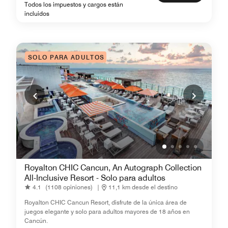
Todos los impuestos y cargos están
incluidos
SOLO PARA ADULTOS
Royalton CHIC Cancun, An Autograph Collection
All-Inclusive Resort - Solo para adultos
4.1
(1108 opiniones)
|
11,1 km desde el destino
Royalton CHIC Cancun Resort, disfrute de la única área de
juegos elegante y solo para adultos mayores de 18 años en
Cancún.