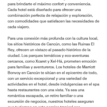
para brindarte el máximo confort y conveniencia.
Cada hotel está diseñado para ofrecer una
combinación perfecta de relajación y exploración,
con comodidades que satisfacen las necesidades de
cada viajero.
Para una conexión más profunda con la cultura local,
los sitios históricos de Cancún, como las Ruinas El
Rey, ofrecen un vistazo al pasado histórico de la
ciudad. Los parques temáticos y eco-aventuras
cercanos, como Xcaret y Xel-Há, prometen emoción
para familias y aventureros. Los hoteles de Marriott
Bonvoy en Cancún te sitúan en el epicentro de todo,
con un servicio excepcional y una variedad de
actividades en el hotel, desde indulgencias en el spa
hasta restaurantes con una vista. Ya sea una
romántica escapada, un retiro familiar o una
excursión de negocios, nuestros hoteles aseguran