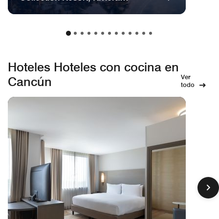
Maya, Todo Incluido, adultos
Hoteles Hoteles con cocina en
Ver
Cancún
todo