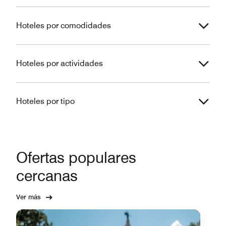
Hoteles por comodidades
Hoteles por actividades
Hoteles por tipo
Ofertas populares
cercanas
Ver más