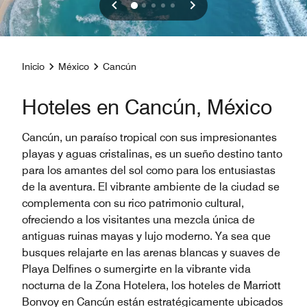
Inicio
México
Cancún
Hoteles en Cancún, México
Cancún, un paraíso tropical con sus impresionantes
playas y aguas cristalinas, es un sueño destino tanto
para los amantes del sol como para los entusiastas
de la aventura. El vibrante ambiente de la ciudad se
complementa con su rico patrimonio cultural,
ofreciendo a los visitantes una mezcla única de
antiguas ruinas mayas y lujo moderno. Ya sea que
busques relajarte en las arenas blancas y suaves de
Playa Delfines o sumergirte en la vibrante vida
nocturna de la Zona Hotelera, los hoteles de Marriott
Bonvoy en Cancún están estratégicamente ubicados