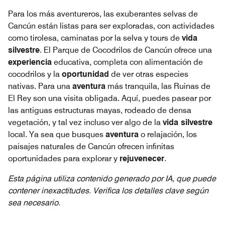
Para los más aventureros, las exuberantes selvas de
Cancún están listas para ser exploradas, con actividades
como tirolesa, caminatas por la selva y tours de
vida
silvestre
. El Parque de Cocodrilos de Cancún ofrece una
experiencia
educativa, completa con alimentación de
cocodrilos y la
oportunidad
de ver otras especies
nativas. Para una
aventura
más tranquila, las Ruinas de
El Rey son una visita obligada. Aquí, puedes pasear por
las antiguas estructuras mayas, rodeado de densa
vegetación, y tal vez incluso ver algo de la
vida silvestre
local. Ya sea que busques
aventura
o relajación, los
paisajes naturales de Cancún ofrecen infinitas
oportunidades para explorar y
rejuvenecer
.
Esta página utiliza contenido generado por IA, que puede
contener inexactitudes. Verifica los detalles clave según
sea necesario.