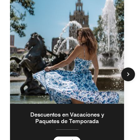
Descuentos en Vacaciones y
Paquetes de Temporada