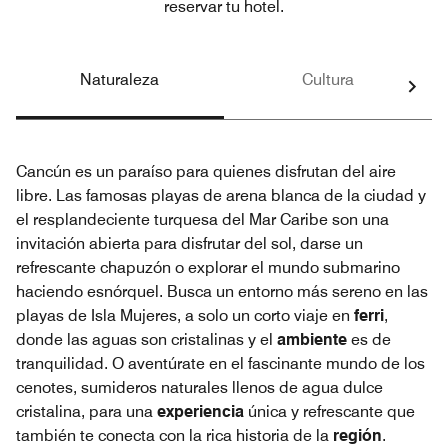
reservar tu hotel.
Naturaleza
Cultura
Cancún es un paraíso para quienes disfrutan del aire
libre. Las famosas playas de arena blanca de la ciudad y
el resplandeciente turquesa del Mar Caribe son una
invitación abierta para disfrutar del sol, darse un
refrescante chapuzón o explorar el mundo submarino
haciendo esnórquel. Busca un entorno más sereno en las
playas de Isla Mujeres, a solo un corto viaje en
ferri
,
donde las aguas son cristalinas y el
ambiente
es de
tranquilidad. O aventúrate en el fascinante mundo de los
cenotes, sumideros naturales llenos de agua dulce
cristalina, para una
experiencia
única y refrescante que
también te conecta con la rica historia de la
región
.