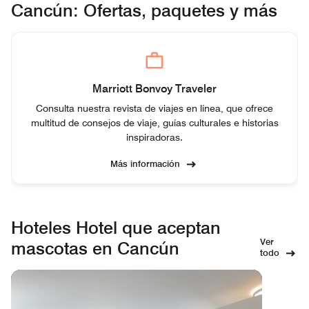
Cancún: Ofertas, paquetes y más
Marriott Bonvoy Traveler
Consulta nuestra revista de viajes en línea, que ofrece
multitud de consejos de viaje, guías culturales e historias
inspiradoras.
Más información
Hoteles Hotel que aceptan
Ver
mascotas en Cancún
todo