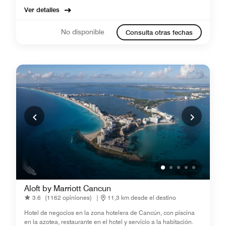
Ver detalles
No disponible
Consulta otras fechas
Aloft by Marriott Cancun
3.6
(1162 opiniones)
|
11,3 km desde el destino
Hotel de negocios en la zona hotelera​ de Cancún, con piscina
en la azotea, restaurante en el hotel y servicio a la habitación.