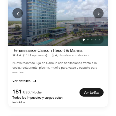
Renaissance Cancun Resort & Marina
4.4
(1191 opiniones)
|
4,5 km desde el destino
Nuevo resort de lujo en Cancún con habitaciones frente a la
costa, restaurante, piscina, muelle para yates y espacio para
eventos.
Ver detalles
181
USD / Noche
Ver tarifas
Todos los impuestos y cargos están
incluidos