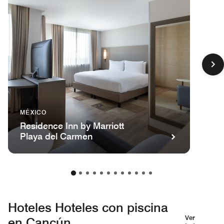
MÉXICO
Residence Inn by Marriott
Playa del Carmen
Hoteles Hoteles con piscina
Ver
en Cancún