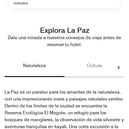
incluidos
Explora La Paz
Dale una mirada a nuestros consejos de viaje antes de
reservar tu hotel.
Naturaleza
Cultura
La Paz es un paraíso para los amantes de la naturaleza,
con una impresionante costa y paisajes naturales verdes.
Dentro de los límites de la ciudad se encuentra la
Reserva Ecológica El Mogote, un refugio para los
bosques de manglares, la observación de vida silvestre y
aventuras tranquilas en kayak. Una corta excursión a la