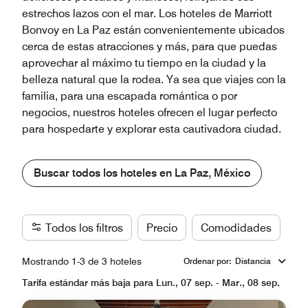
estrechos lazos con el mar. Los hoteles de Marriott
Bonvoy en La Paz están convenientemente ubicados
cerca de estas atracciones y más, para que puedas
aprovechar al máximo tu tiempo en la ciudad y la
belleza natural que la rodea. Ya sea que viajes con la
familia, para una escapada romántica o por
negocios, nuestros hoteles ofrecen el lugar perfecto
para hospedarte y explorar esta cautivadora ciudad.
Buscar todos los hoteles en La Paz, México
Todos los filtros
Precio
Comodidades
Ma
Mostrando 1-3 de 3 hoteles
Ordenar por
:
Distancia
Tarifa estándar más baja para Lun., 07 sep. - Mar., 08 sep.