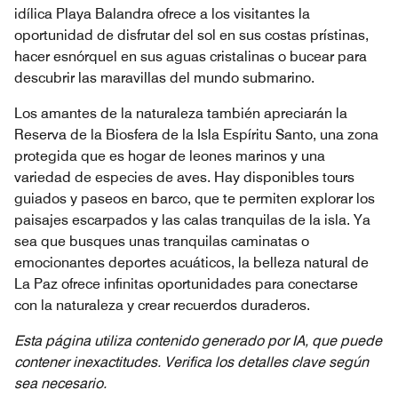
idílica Playa Balandra ofrece a los visitantes la
oportunidad de disfrutar del sol en sus costas prístinas,
hacer esnórquel en sus aguas cristalinas o bucear para
descubrir las maravillas del mundo submarino.
Los amantes de la naturaleza también apreciarán la
Reserva de la Biosfera de la Isla Espíritu Santo, una zona
protegida que es hogar de leones marinos y una
variedad de especies de aves. Hay disponibles tours
guiados y paseos en barco, que te permiten explorar los
paisajes escarpados y las calas tranquilas de la isla. Ya
sea que busques unas tranquilas caminatas o
emocionantes deportes acuáticos, la belleza natural de
La Paz ofrece infinitas oportunidades para conectarse
con la naturaleza y crear recuerdos duraderos.
Esta página utiliza contenido generado por IA, que puede
contener inexactitudes. Verifica los detalles clave según
sea necesario.