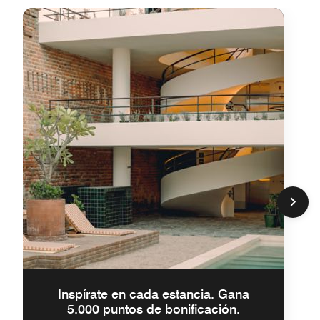
Inspírate en cada estancia. Gana
5.000 puntos de bonificación.