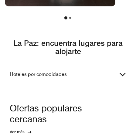
Design Hotels™
La Paz: encuentra lugares para
alojarte
Hoteles por comodidades
Ofertas populares
cercanas
Ver más