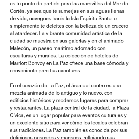
es tu punto de partida para las maravillas del Mar de
Cortés, ya sea que te sumerjas en sus aguas llenas
de vida, navegues hacia la Isla Espíritu Santo, o
simplemente te deleites con la belleza de un crucero
al atardecer. La vibrante comunidad artística de la
ciudad se muestra en sus galerías y en el animado
Malecón, un paseo marítimo adornado con
esculturas y murales. La colección de hoteles de
Marriott Bonvoy en La Paz ofrece una base cómoda y
conveniente para tus aventuras.
En el corazón de La Paz, el área del centro es una
mezcla animada de lo antiguo y lo nuevo, con
edificios históricos y modernos lugares para comprar
y restaurantes. La plaza central de la ciudad, la Plaza
Cívica, es un lugar popular para eventos culturales y
un excelente sitio para ver cómo los locales celebran
sus tradiciones. La Paz también es conocida por sus
deliciosos pescados y mariscos, reflejando sus