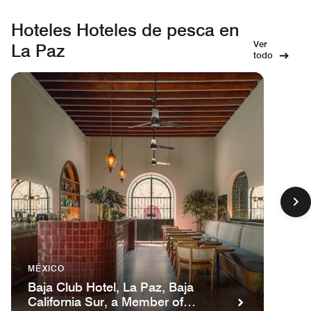
Hoteles Hoteles de pesca en
Ver
La Paz
todo
MÉXICO
Baja Club Hotel, La Paz, Baja
California Sur, a Member of