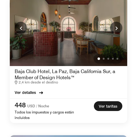
Baja Club Hotel, La Paz, Baja California Sur, a
Member of Design Hotels™
2,4 km desde el destino
Ver detalles
448
USD / Noche
Ver tarifas
Todos los impuestos y cargos están
incluidos