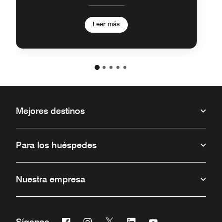
Leer más
Mejores destinos
Para los huéspedes
Nuestra empresa
Facebook
Instagram
Twitter
Linkedin
Youtube
Síganos