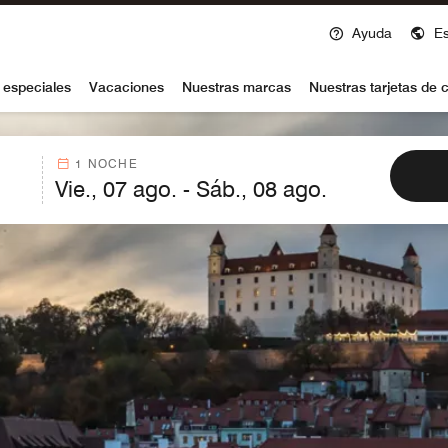
Ayuda
E
voy
 especiales
Vacaciones
Nuestras marcas
Nuestras tarjetas de c
1 NOCHE