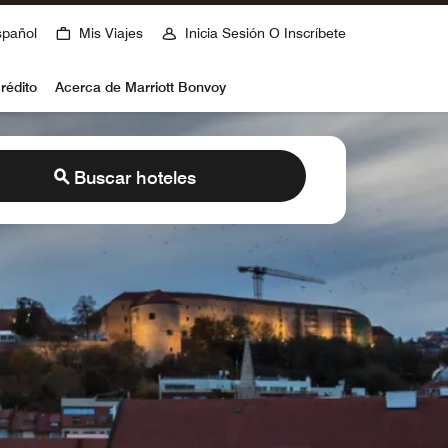
spañol
Mis Viajes
Inicia Sesión O Inscríbete
rédito
Acerca de Marriott Bonvoy
Buscar hoteles