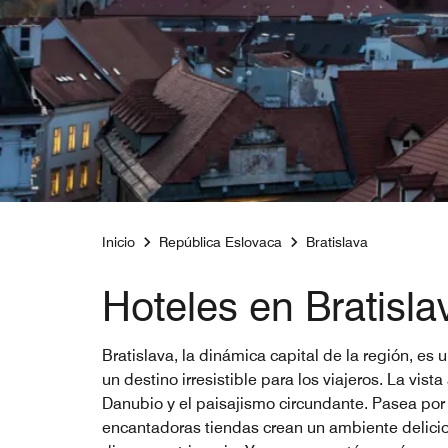
Inicio
República Eslovaca
Bratislava
Hoteles en Bratisl
Bratislava, la dinámica capital de la región, es
un destino irresistible para los viajeros. La vis
Danubio y el paisajismo circundante. Pasea por 
encantadoras tiendas crean un ambiente delicios