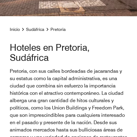
Inicio
Sudáfrica
Pretoria
Hoteles en Pretoria,
Sudáfrica
Pretoria, con sus calles bordeadas de jacarandas y
su estatus como la capital administrativa, es una
ciudad que combina sin esfuerzo la importancia
histórica con el atractivo contemporáneo. La ciudad
alberga una gran cantidad de hitos culturales y
políticos, como los Union Buildings y Freedom Park,
que son imprescindibles para cualquiera interesado
en el pasado y presente de la nación. Desde sus
animados mercados hasta sus bulliciosas áreas de