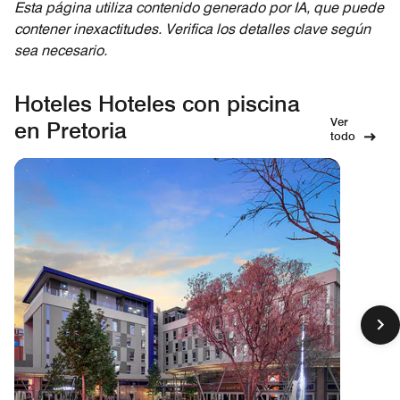
Esta página utiliza contenido generado por IA, que puede
contener inexactitudes. Verifica los detalles clave según
sea necesario.
Hoteles Hoteles con piscina
Ver
en Pretoria
todo