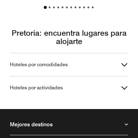
Pretoria: encuentra lugares para
alojarte
Hoteles por comodidades
Hoteles por actividades
Mejores destinos