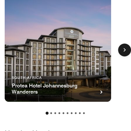
SOUTH AFRICA
Protea Hotel Johannesburg
Wanderers