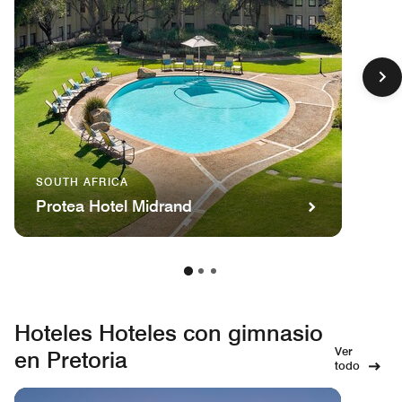
SOUTH AFRICA
Protea Hotel Midrand
Hoteles Hoteles con gimnasio
Ver
en Pretoria
todo