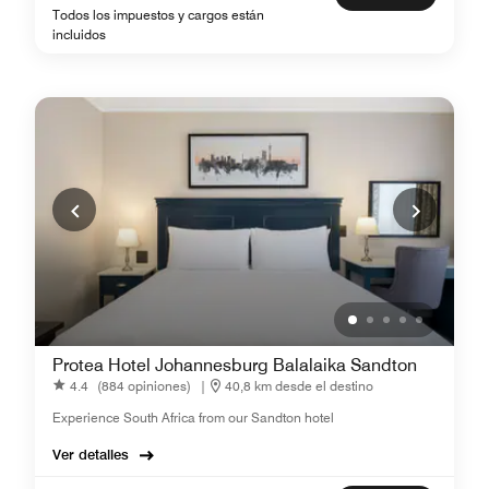
Todos los impuestos y cargos están
incluidos
Protea Hotel Johannesburg Balalaika Sandton
4.4
(884 opiniones)
|
40,8 km desde el destino
Experience South Africa from our Sandton hotel
Ver detalles