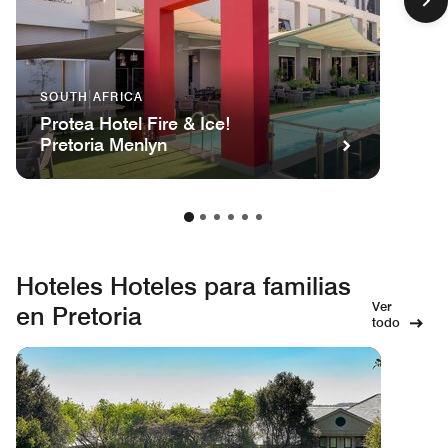
SOUTH AFRICA
Protea Hotel Fire & Ice!
Pretoria Menlyn
Hoteles Hoteles para familias
Ver
en Pretoria
todo