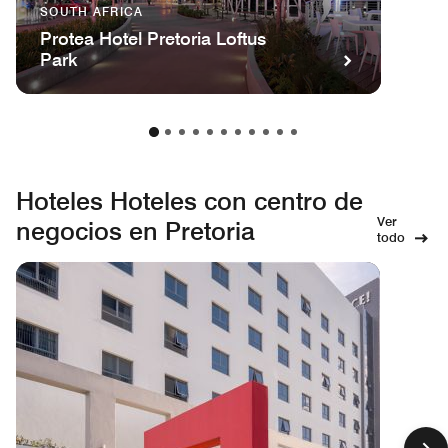
SOUTH AFRICA
Protea Hotel Pretoria Loftus
Park
Hoteles Hoteles con centro de
Ver
negocios en Pretoria
todo