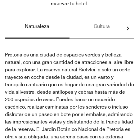
reservar tu hotel.
Naturaleza
Cultura
Pretoria es una ciudad de espacios verdes y belleza
natural, con una gran cantidad de atracciones al aire libre
para explorar. La reserva natural Rietvlei, a solo un corto
trayecto en coche desde la ciudad, es un vasto y
tranquilo santuario que es hogar de una gran variedad de
vida silvestre, desde antílopes y cebras hasta más de
200 especies de aves. Puedes hacer un recorrido
escénico, realizar caminatas por los senderos o incluso
disfrutar de un paseo en bote por el embalse, admirando
las impresionantes vistas y disfrutando de la tranquilidad
de la reserva. El Jardín Botánico Nacional de Pretoria es
otra visita obligada, una serena oasis con su extensa