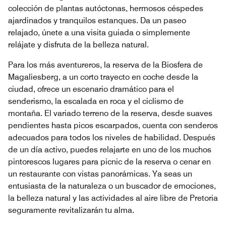
colección de plantas autóctonas, hermosos céspedes
ajardinados y tranquilos estanques. Da un paseo
relajado, únete a una visita guiada o simplemente
relájate y disfruta de la belleza natural.
Para los más aventureros, la reserva de la Biosfera de
Magaliesberg, a un corto trayecto en coche desde la
ciudad, ofrece un escenario dramático para el
senderismo, la escalada en roca y el ciclismo de
montaña. El variado terreno de la reserva, desde suaves
pendientes hasta picos escarpados, cuenta con senderos
adecuados para todos los niveles de habilidad. Después
de un día activo, puedes relajarte en uno de los muchos
pintorescos lugares para picnic de la reserva o cenar en
un restaurante con vistas panorámicas. Ya seas un
entusiasta de la naturaleza o un buscador de emociones,
la belleza natural y las actividades al aire libre de Pretoria
seguramente revitalizarán tu alma.