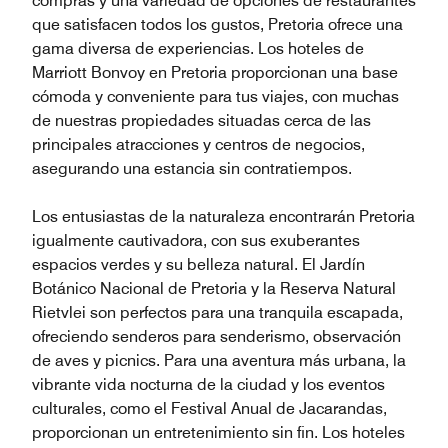
compras y una variedad de opciones de restaurantes
que satisfacen todos los gustos, Pretoria ofrece una
gama diversa de experiencias. Los hoteles de
Marriott Bonvoy en Pretoria proporcionan una base
cómoda y conveniente para tus viajes, con muchas
de nuestras propiedades situadas cerca de las
principales atracciones y centros de negocios,
asegurando una estancia sin contratiempos.
Los entusiastas de la naturaleza encontrarán Pretoria
igualmente cautivadora, con sus exuberantes
espacios verdes y su belleza natural. El Jardín
Botánico Nacional de Pretoria y la Reserva Natural
Rietvlei son perfectos para una tranquila escapada,
ofreciendo senderos para senderismo, observación
de aves y picnics. Para una aventura más urbana, la
vibrante vida nocturna de la ciudad y los eventos
culturales, como el Festival Anual de Jacarandas,
proporcionan un entretenimiento sin fin. Los hoteles