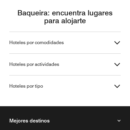
Baqueira: encuentra lugares
para alojarte
Hoteles por comodidades
Hoteles por actividades
Hoteles por tipo
Mejores destinos