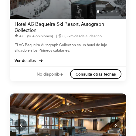
Hotel AC Baqueira Ski Resort, Autograph
Collection
4.3
(264 opiniones)
|
0,5 km desde el destino
El AC Baqueira Autograph Collection es un hotel de lujo
situado en los Pirineos catalanes.
Ver detalles
No disponible
Consulta otras fechas