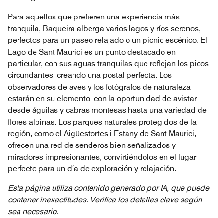
Para aquellos que prefieren una experiencia más
tranquila, Baqueira alberga varios lagos y ríos serenos,
perfectos para un paseo relajado o un picnic escénico. El
Lago de Sant Maurici es un punto destacado en
particular, con sus aguas tranquilas que reflejan los picos
circundantes, creando una postal perfecta. Los
observadores de aves y los fotógrafos de naturaleza
estarán en su elemento, con la oportunidad de avistar
desde águilas y cabras montesas hasta una variedad de
flores alpinas. Los parques naturales protegidos de la
región, como el Aigüestortes i Estany de Sant Maurici,
ofrecen una red de senderos bien señalizados y
miradores impresionantes, convirtiéndolos en el lugar
perfecto para un día de exploración y relajación.
Esta página utiliza contenido generado por IA, que puede
contener inexactitudes. Verifica los detalles clave según
sea necesario.