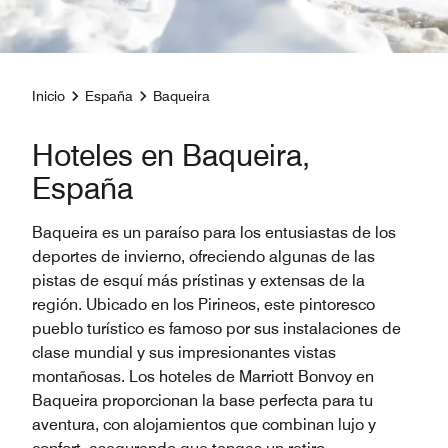
Inicio
España
Baqueira
Hoteles en Baqueira,
España
Baqueira es un paraíso para los entusiastas de los
deportes de invierno, ofreciendo algunas de las
pistas de esquí más prístinas y extensas de la
región. Ubicado en los Pirineos, este pintoresco
pueblo turístico es famoso por sus instalaciones de
clase mundial y sus impresionantes vistas
montañosas. Los hoteles de Marriott Bonvoy en
Baqueira proporcionan la base perfecta para tu
aventura, con alojamientos que combinan lujo y