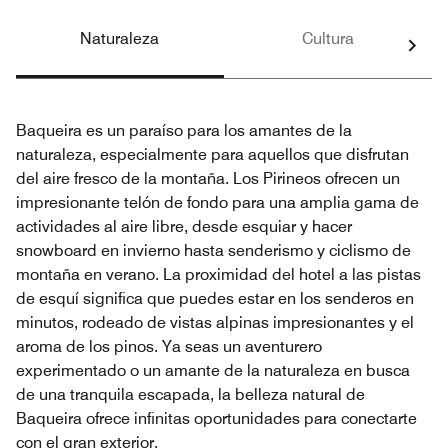
Naturaleza
Cultura
Baqueira es un paraíso para los amantes de la
naturaleza, especialmente para aquellos que disfrutan
del aire fresco de la montaña. Los Pirineos ofrecen un
impresionante telón de fondo para una amplia gama de
actividades al aire libre, desde esquiar y hacer
snowboard en invierno hasta senderismo y ciclismo de
montaña en verano. La proximidad del hotel a las pistas
de esquí significa que puedes estar en los senderos en
minutos, rodeado de vistas alpinas impresionantes y el
aroma de los pinos. Ya seas un aventurero
experimentado o un amante de la naturaleza en busca
de una tranquila escapada, la belleza natural de
Baqueira ofrece infinitas oportunidades para conectarte
con el gran exterior.