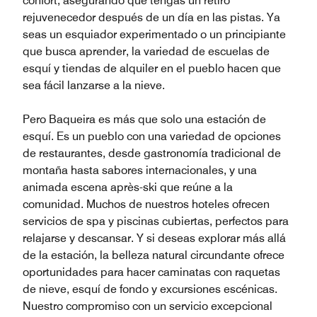
confort, asegurando que tengas un retiro
rejuvenecedor después de un día en las pistas. Ya
seas un esquiador experimentado o un principiante
que busca aprender, la variedad de escuelas de
esquí y tiendas de alquiler en el pueblo hacen que
sea fácil lanzarse a la nieve.
Pero Baqueira es más que solo una estación de
esquí. Es un pueblo con una variedad de opciones
de restaurantes, desde gastronomía tradicional de
montaña hasta sabores internacionales, y una
animada escena après-ski que reúne a la
comunidad. Muchos de nuestros hoteles ofrecen
servicios de spa y piscinas cubiertas, perfectos para
relajarse y descansar. Y si deseas explorar más allá
de la estación, la belleza natural circundante ofrece
oportunidades para hacer caminatas con raquetas
de nieve, esquí de fondo y excursiones escénicas.
Nuestro compromiso con un servicio excepcional