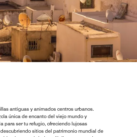
avillas antiguas y animados centros urbanos.
cla única de encanto del viejo mundo y
para ser tu refugio, ofreciendo lujosas
escubriendo sitios del patrimonio mundial de