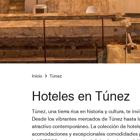
Inicio
Túnez
Hoteles en Túnez
Túnez, una tierra rica en historia y cultura, te
Desde los vibrantes mercados de Túnez hasta l
atractivo contemporáneo. La colección de hotele
acomodaciones y excepcionales comodidades pa