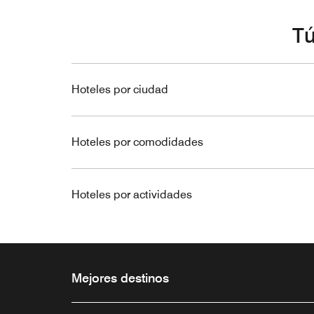
Tú
Hoteles por ciudad
Hoteles por comodidades
Hoteles por actividades
Mejores destinos