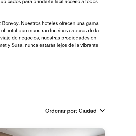
ubicados para brindarte fácil acceso a todos
tt Bonvoy. Nuestros hoteles ofrecen una gama
 el hotel que muestran los ricos sabores de la
viaje de negocios, nuestras propiedades en
 y Susa, nunca estarás lejos de la vibrante
Ordenar por
:
Ciudad