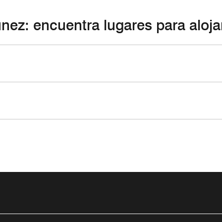
nez: encuentra lugares para aloja