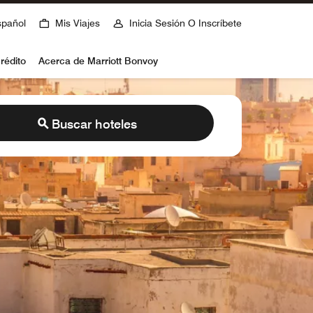
spañol
Mis Viajes
Inicia Sesión O Inscríbete
rédito
Acerca de Marriott Bonvoy
Buscar hoteles